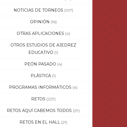
NOTICIAS DE TORNEOS
(107)
OPINIÓN
(16)
OTRAS APLICACIONES
(4)
OTROS ESTUDIOS DE AJEDREZ
EDUCATIVO
(1)
PEÓN PASADO
(4)
PLÁSTICA
(1)
PROGRAMAS INFORMÁTICOS
(4)
RETOS
(229)
RETOS AQUÍ CABEMOS TODOS
(29)
RETOS EN EL HALL
(21)