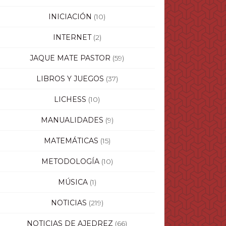
INICIACIÓN
(10)
INTERNET
(2)
JAQUE MATE PASTOR
(59)
LIBROS Y JUEGOS
(37)
LICHESS
(10)
MANUALIDADES
(9)
MATEMÁTICAS
(15)
METODOLOGÍA
(10)
MÚSICA
(1)
NOTICIAS
(219)
NOTICIAS DE AJEDREZ
(66)