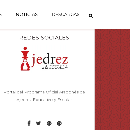
S
NOTICIAS
DESCARGAS
REDES SOCIALES
Portal del Programa Oficial Aragonés de
Ajedrez Educativo y Escolar