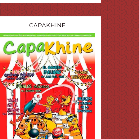
CAPAKHINE