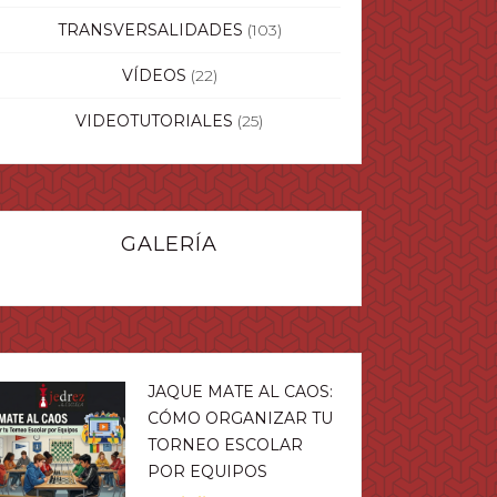
TRANSVERSALIDADES
(103)
VÍDEOS
(22)
VIDEOTUTORIALES
(25)
GALERÍA
JAQUE MATE AL CAOS:
CÓMO ORGANIZAR TU
TORNEO ESCOLAR
POR EQUIPOS