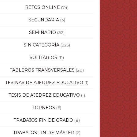
RETOS ONLINE
(74)
SECUNDARIA
(3)
SEMINARIO
(32)
SIN CATEGORÍA
(225)
SOLITARIOS
(11)
TABLEROS TRANSVERSALES
(20)
TESINAS DE AJEDREZ EDUCATIVO
(1)
TESIS DE AJEDREZ EDUCATIVO
(1)
TORNEOS
(6)
TRABAJOS FIN DE GRADO
(8)
TRABAJOS FIN DE MÁSTER
(2)