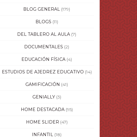
BLOG GENERAL
(179)
BLOGS
(11)
DEL TABLERO AL AULA
(7)
DOCUMENTALES
(2)
EDUCACIÓN FÍSICA
(4)
ESTUDIOS DE AJEDREZ EDUCATIVO
(14)
GAMIFICACIÓN
(41)
GENIALLY
(3)
HOME DESTACADA
(95)
HOME SLIDER
(47)
INFANTIL
(18)