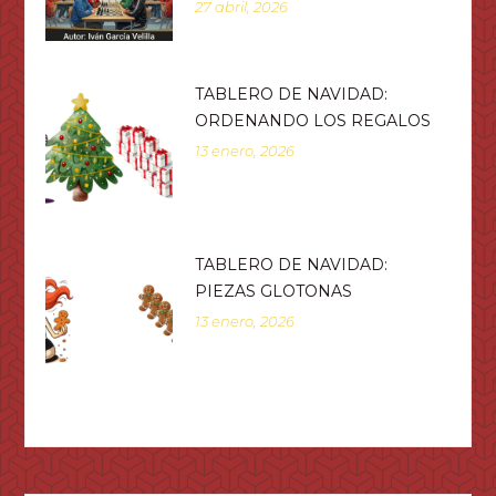
27 abril, 2026
TABLERO DE NAVIDAD:
ORDENANDO LOS REGALOS
13 enero, 2026
TABLERO DE NAVIDAD:
PIEZAS GLOTONAS
13 enero, 2026