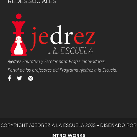
REDES SOCIALES
Ajedrez Educativo y Escolar para Profes innovadores.
Portal de los profesores del Programa Ajedrez a la Escuela.
COPYRIGHT AJEDREZ A LA ESCUELA 2025 – DISEÑADO POR
INTRO WORKS