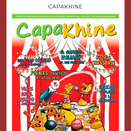
CAPAKHINE