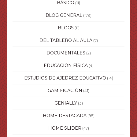
BÁSICO
(11)
BLOG GENERAL
(179)
BLOGS
(11)
DEL TABLERO AL AULA
(7)
DOCUMENTALES
(2)
EDUCACIÓN FÍSICA
(4)
ESTUDIOS DE AJEDREZ EDUCATIVO
(14)
GAMIFICACIÓN
(41)
GENIALLY
(3)
HOME DESTACADA
(95)
HOME SLIDER
(47)