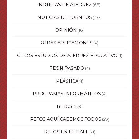
NOTICIAS DE AJEDREZ
(66)
NOTICIAS DE TORNEOS
(107)
OPINIÓN
(16)
OTRAS APLICACIONES
(4)
OTROS ESTUDIOS DE AJEDREZ EDUCATIVO
(1)
PEÓN PASADO
(4)
PLÁSTICA
(1)
PROGRAMAS INFORMÁTICOS
(4)
RETOS
(229)
RETOS AQUÍ CABEMOS TODOS
(29)
RETOS EN EL HALL
(21)