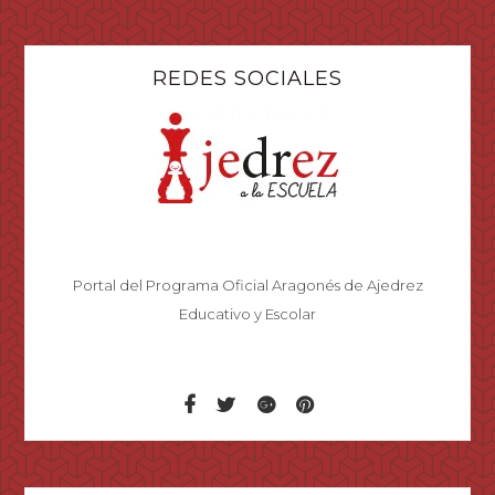
REDES SOCIALES
Portal del Programa Oficial Aragonés de Ajedrez
Educativo y Escolar