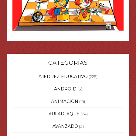
CATEGORÍAS
AJEDREZ EDUCATIVO
(225)
ANDROID
(3)
ANIMACIÓN
(15)
AULADJAQUE
(64)
AVANZADO
(3)