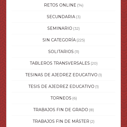
RETOS ONLINE
(74)
SECUNDARIA
(3)
SEMINARIO
(32)
SIN CATEGORÍA
(225)
SOLITARIOS
(11)
TABLEROS TRANSVERSALES
(20)
TESINAS DE AJEDREZ EDUCATIVO
(1)
TESIS DE AJEDREZ EDUCATIVO
(1)
TORNEOS
(6)
TRABAJOS FIN DE GRADO
(8)
TRABAJOS FIN DE MÁSTER
(2)