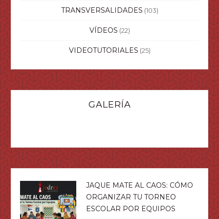
TRANSVERSALIDADES
(103)
VÍDEOS
(22)
VIDEOTUTORIALES
(25)
GALERÍA
JAQUE MATE AL CAOS: CÓMO
ORGANIZAR TU TORNEO
ESCOLAR POR EQUIPOS