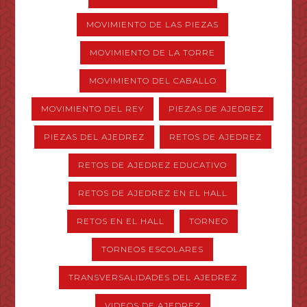
MOVIMIENTO DE LAS PIEZAS
MOVIMIENTO DE LA TORRE
MOVIMIENTO DEL CABALLO
MOVIMIENTO DEL REY
PIEZAS DE AJEDREZ
PIEZAS DEL AJEDREZ
RETOS DE AJEDREZ
RETOS DE AJEDREZ EDUCATIVO
RETOS DE AJEDREZ EN EL HALL
RETOS EN EL HALL
TORNEO
TORNEOS ESCOLARES
TRANSVERSALIDADES DEL AJEDREZ
VIDEOS DE AJEDREZ