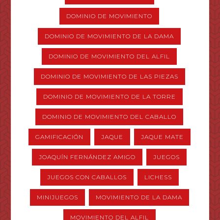
DOMINIO DE MOVIMIENTO
DOMINIO DE MOVIMIENTO DE LA DAMA
DOMINIO DE MOVIMIENTO DEL ALFIL
DOMINIO DE MOVIMIENTO DE LAS PIEZAS
DOMINIO DE MOVIMIENTO DE LA TORRE
DOMINIO DE MOVIMIENTO DEL CABALLO
GAMIFICACIÓN
JAQUE
JAQUE MATE
JOAQUÍN FERNÁNDEZ AMIGO
JUEGOS
JUEGOS CON CABALLOS
LICHESS
MINIJUEGOS
MOVIMIENTO DE LA DAMA
MOVIMIENTO DEL ALFIL