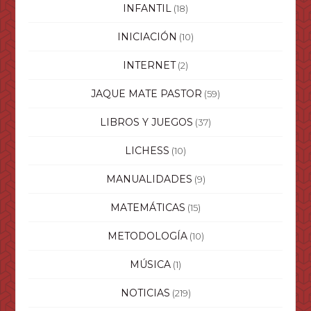
INFANTIL
(18)
INICIACIÓN
(10)
INTERNET
(2)
JAQUE MATE PASTOR
(59)
LIBROS Y JUEGOS
(37)
LICHESS
(10)
MANUALIDADES
(9)
MATEMÁTICAS
(15)
METODOLOGÍA
(10)
MÚSICA
(1)
NOTICIAS
(219)