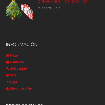
ORDENANDO LOS REGALOS
13 enero, 2026
INFORMACIÓN
Inicio
Contacto
Aviso legal
FAQ
Equipo
Mapa del sitio