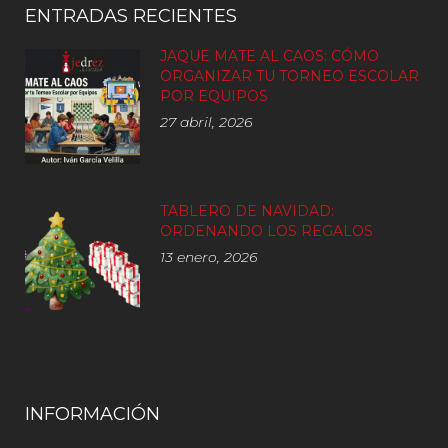
ENTRADAS RECIENTES
JAQUE MATE AL CAOS: CÓMO
ORGANIZAR TU TORNEO ESCOLAR
POR EQUIPOS
27 abril, 2026
TABLERO DE NAVIDAD:
ORDENANDO LOS REGALOS
13 enero, 2026
INFORMACIÓN