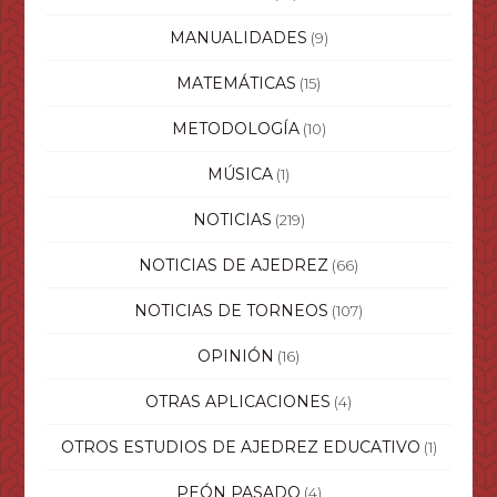
MANUALIDADES
(9)
MATEMÁTICAS
(15)
METODOLOGÍA
(10)
MÚSICA
(1)
NOTICIAS
(219)
NOTICIAS DE AJEDREZ
(66)
NOTICIAS DE TORNEOS
(107)
OPINIÓN
(16)
OTRAS APLICACIONES
(4)
OTROS ESTUDIOS DE AJEDREZ EDUCATIVO
(1)
PEÓN PASADO
(4)