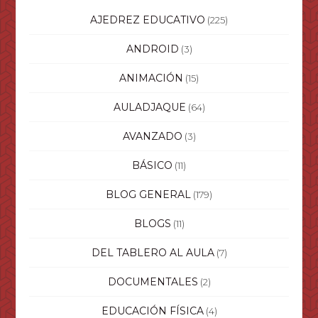
AJEDREZ EDUCATIVO
(225)
ANDROID
(3)
ANIMACIÓN
(15)
AULADJAQUE
(64)
AVANZADO
(3)
BÁSICO
(11)
BLOG GENERAL
(179)
BLOGS
(11)
DEL TABLERO AL AULA
(7)
DOCUMENTALES
(2)
EDUCACIÓN FÍSICA
(4)