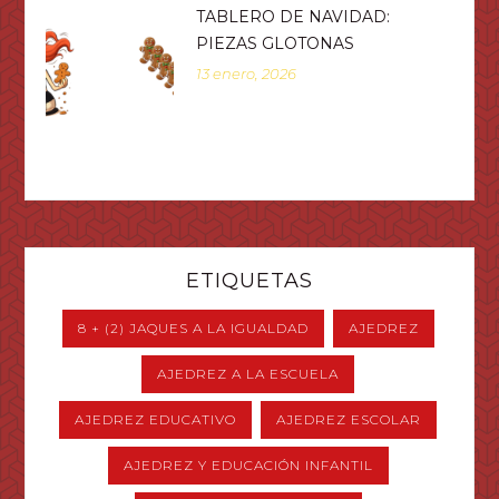
TABLERO DE NAVIDAD:
PIEZAS GLOTONAS
13 enero, 2026
ETIQUETAS
8 + (2) JAQUES A LA IGUALDAD
AJEDREZ
AJEDREZ A LA ESCUELA
AJEDREZ EDUCATIVO
AJEDREZ ESCOLAR
AJEDREZ Y EDUCACIÓN INFANTIL