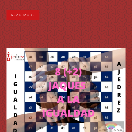
READ MORE