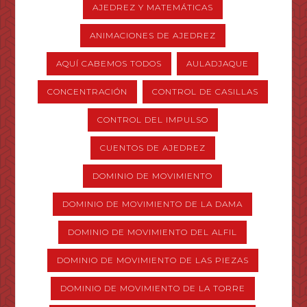
AJEDREZ Y MATEMÁTICAS
ANIMACIONES DE AJEDREZ
AQUÍ CABEMOS TODOS
AULADJAQUE
CONCENTRACIÓN
CONTROL DE CASILLAS
CONTROL DEL IMPULSO
CUENTOS DE AJEDREZ
DOMINIO DE MOVIMIENTO
DOMINIO DE MOVIMIENTO DE LA DAMA
DOMINIO DE MOVIMIENTO DEL ALFIL
DOMINIO DE MOVIMIENTO DE LAS PIEZAS
DOMINIO DE MOVIMIENTO DE LA TORRE