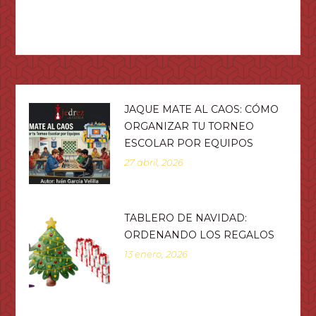
JAQUE MATE AL CAOS: CÓMO
ORGANIZAR TU TORNEO
ESCOLAR POR EQUIPOS
27 abril, 2026
TABLERO DE NAVIDAD:
ORDENANDO LOS REGALOS
13 enero, 2026