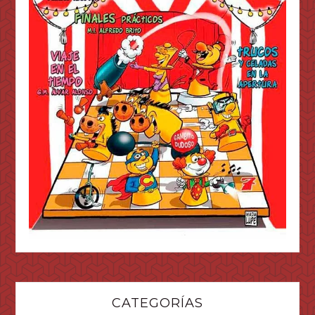
CATEGORÍAS