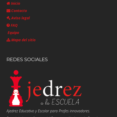
Inicio
Contacto
Aviso legal
FAQ
Equipo
Mapa del sitio
REDES SOCIALES
Ajedrez Educativo y Escolar para Profes innovadores.