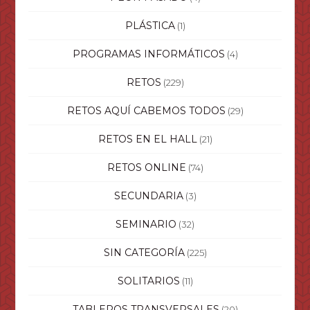
PLÁSTICA
(1)
PROGRAMAS INFORMÁTICOS
(4)
RETOS
(229)
RETOS AQUÍ CABEMOS TODOS
(29)
RETOS EN EL HALL
(21)
RETOS ONLINE
(74)
SECUNDARIA
(3)
SEMINARIO
(32)
SIN CATEGORÍA
(225)
SOLITARIOS
(11)
TABLEROS TRANSVERSALES
(20)