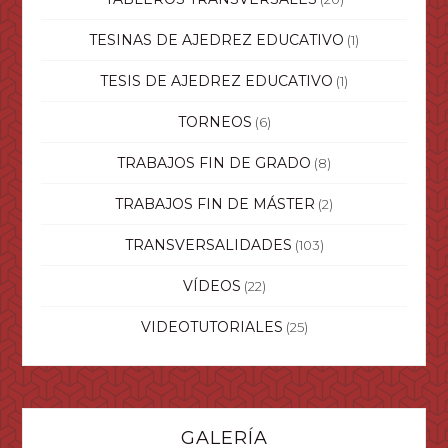
TESINAS DE AJEDREZ EDUCATIVO
(1)
TESIS DE AJEDREZ EDUCATIVO
(1)
TORNEOS
(6)
TRABAJOS FIN DE GRADO
(8)
TRABAJOS FIN DE MÁSTER
(2)
TRANSVERSALIDADES
(103)
VÍDEOS
(22)
VIDEOTUTORIALES
(25)
GALERÍA