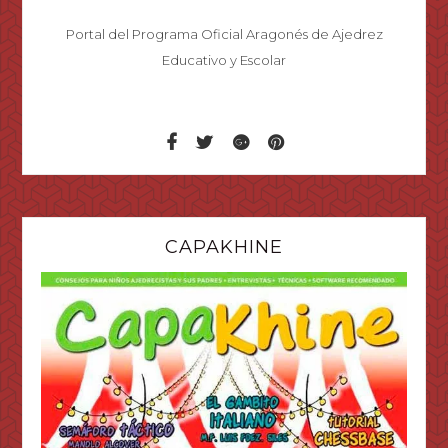
Portal del Programa Oficial Aragonés de Ajedrez
Educativo y Escolar
CAPAKHINE