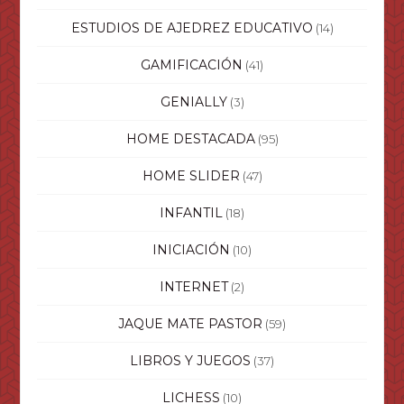
ESTUDIOS DE AJEDREZ EDUCATIVO
(14)
GAMIFICACIÓN
(41)
GENIALLY
(3)
HOME DESTACADA
(95)
HOME SLIDER
(47)
INFANTIL
(18)
INICIACIÓN
(10)
INTERNET
(2)
JAQUE MATE PASTOR
(59)
LIBROS Y JUEGOS
(37)
LICHESS
(10)