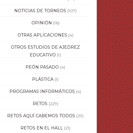
NOTICIAS DE TORNEOS
(107)
OPINIÓN
(16)
OTRAS APLICACIONES
(4)
OTROS ESTUDIOS DE AJEDREZ
EDUCATIVO
(1)
PEÓN PASADO
(4)
PLÁSTICA
(1)
PROGRAMAS INFORMÁTICOS
(4)
RETOS
(229)
RETOS AQUÍ CABEMOS TODOS
(29)
RETOS EN EL HALL
(21)