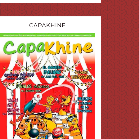
CAPAKHINE