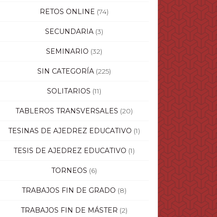
RETOS ONLINE
(74)
SECUNDARIA
(3)
SEMINARIO
(32)
SIN CATEGORÍA
(225)
SOLITARIOS
(11)
TABLEROS TRANSVERSALES
(20)
TESINAS DE AJEDREZ EDUCATIVO
(1)
TESIS DE AJEDREZ EDUCATIVO
(1)
TORNEOS
(6)
TRABAJOS FIN DE GRADO
(8)
TRABAJOS FIN DE MÁSTER
(2)