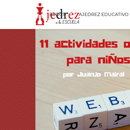
BLOGS
AJEDREZ EDUCATIVO