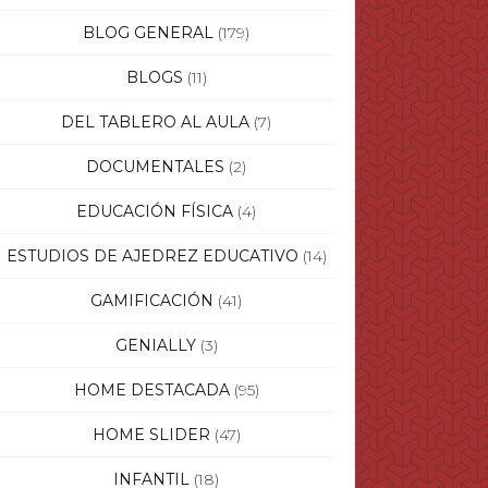
BLOG GENERAL
(179)
BLOGS
(11)
DEL TABLERO AL AULA
(7)
DOCUMENTALES
(2)
EDUCACIÓN FÍSICA
(4)
ESTUDIOS DE AJEDREZ EDUCATIVO
(14)
GAMIFICACIÓN
(41)
GENIALLY
(3)
HOME DESTACADA
(95)
HOME SLIDER
(47)
INFANTIL
(18)