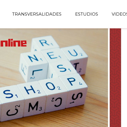
TRANSVERSALIDADES
ESTUDIOS
VIDEO