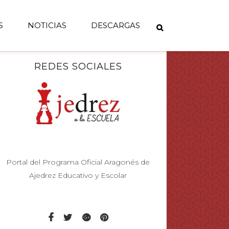
S
NOTICIAS
DESCARGAS
REDES SOCIALES
Portal del Programa Oficial Aragonés de
Ajedrez Educativo y Escolar