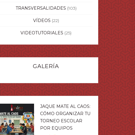
TRANSVERSALIDADES
(103)
VÍDEOS
(22)
VIDEOTUTORIALES
(25)
GALERÍA
JAQUE MATE AL CAOS:
CÓMO ORGANIZAR TU
TORNEO ESCOLAR
POR EQUIPOS