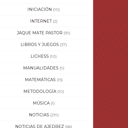
INICIACIÓN
(10)
INTERNET
(2)
JAQUE MATE PASTOR
(59)
LIBROS Y JUEGOS
(37)
LICHESS
(10)
MANUALIDADES
(9)
MATEMÁTICAS
(15)
METODOLOGÍA
(10)
MÚSICA
(1)
NOTICIAS
(219)
NOTICIAS DE AJEDREZ
(66)