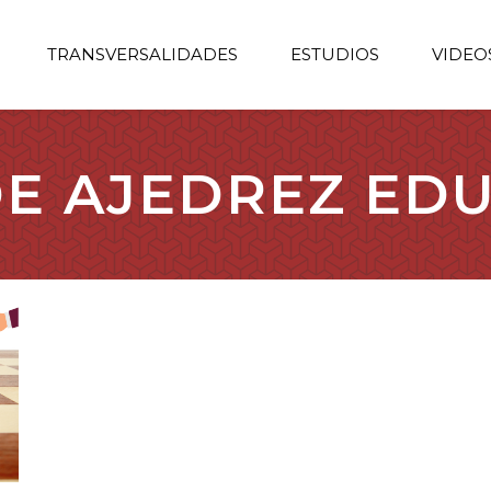
TRANSVERSALIDADES
ESTUDIOS
VIDEO
DE AJEDREZ ED