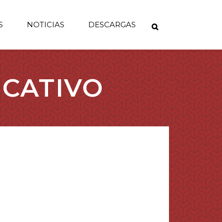
S
NOTICIAS
DESCARGAS
UCATIVO