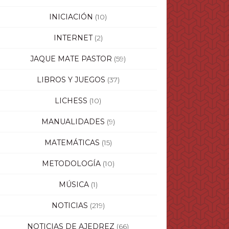
INICIACIÓN
(10)
INTERNET
(2)
JAQUE MATE PASTOR
(59)
LIBROS Y JUEGOS
(37)
LICHESS
(10)
MANUALIDADES
(9)
MATEMÁTICAS
(15)
METODOLOGÍA
(10)
MÚSICA
(1)
NOTICIAS
(219)
NOTICIAS DE AJEDREZ
(66)