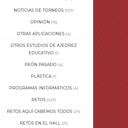
NOTICIAS DE TORNEOS
(107)
OPINIÓN
(16)
OTRAS APLICACIONES
(4)
OTROS ESTUDIOS DE AJEDREZ
EDUCATIVO
(1)
PEÓN PASADO
(4)
PLÁSTICA
(1)
PROGRAMAS INFORMÁTICOS
(4)
RETOS
(229)
RETOS AQUÍ CABEMOS TODOS
(29)
RETOS EN EL HALL
(21)