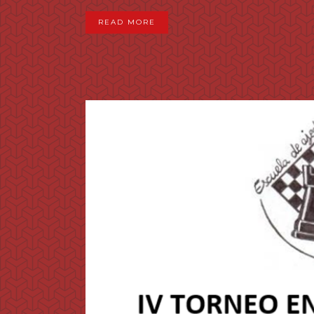
READ MORE