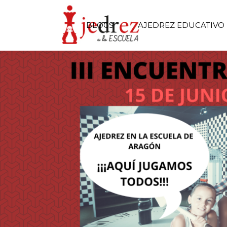
BLOGS
AJEDREZ EDUCATIVO