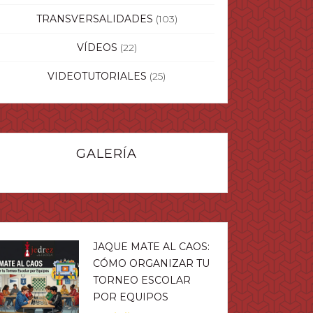
TRANSVERSALIDADES
(103)
VÍDEOS
(22)
VIDEOTUTORIALES
(25)
GALERÍA
JAQUE MATE AL CAOS:
CÓMO ORGANIZAR TU
TORNEO ESCOLAR
POR EQUIPOS