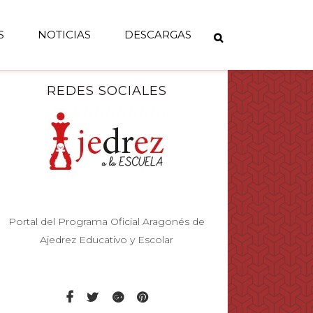
S
NOTICIAS
DESCARGAS
REDES SOCIALES
Portal del Programa Oficial Aragonés de
Ajedrez Educativo y Escolar