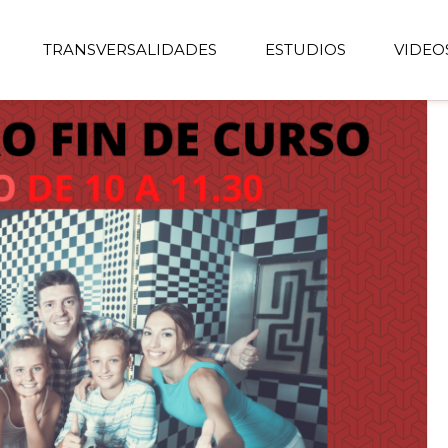
TRANSVERSALIDADES
ESTUDIOS
VIDEO