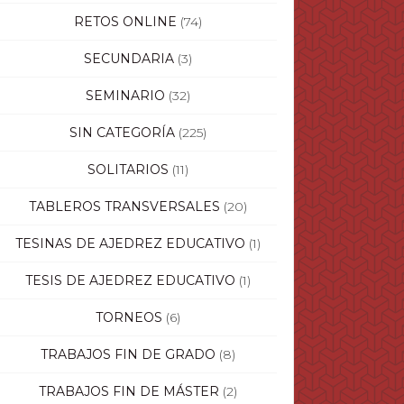
RETOS ONLINE
(74)
SECUNDARIA
(3)
SEMINARIO
(32)
SIN CATEGORÍA
(225)
SOLITARIOS
(11)
TABLEROS TRANSVERSALES
(20)
TESINAS DE AJEDREZ EDUCATIVO
(1)
TESIS DE AJEDREZ EDUCATIVO
(1)
TORNEOS
(6)
TRABAJOS FIN DE GRADO
(8)
TRABAJOS FIN DE MÁSTER
(2)