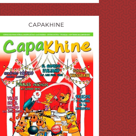
CAPAKHINE