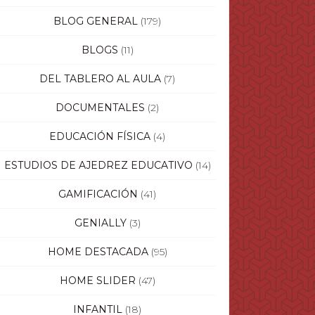
BLOG GENERAL
(179)
BLOGS
(11)
DEL TABLERO AL AULA
(7)
DOCUMENTALES
(2)
EDUCACIÓN FÍSICA
(4)
ESTUDIOS DE AJEDREZ EDUCATIVO
(14)
GAMIFICACIÓN
(41)
GENIALLY
(3)
HOME DESTACADA
(95)
HOME SLIDER
(47)
INFANTIL
(18)