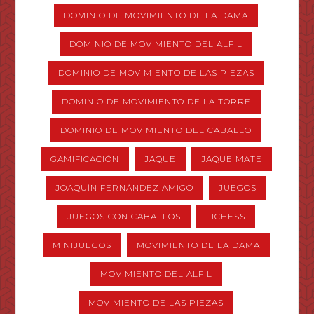
DOMINIO DE MOVIMIENTO DE LA DAMA
DOMINIO DE MOVIMIENTO DEL ALFIL
DOMINIO DE MOVIMIENTO DE LAS PIEZAS
DOMINIO DE MOVIMIENTO DE LA TORRE
DOMINIO DE MOVIMIENTO DEL CABALLO
GAMIFICACIÓN
JAQUE
JAQUE MATE
JOAQUÍN FERNÁNDEZ AMIGO
JUEGOS
JUEGOS CON CABALLOS
LICHESS
MINIJUEGOS
MOVIMIENTO DE LA DAMA
MOVIMIENTO DEL ALFIL
MOVIMIENTO DE LAS PIEZAS