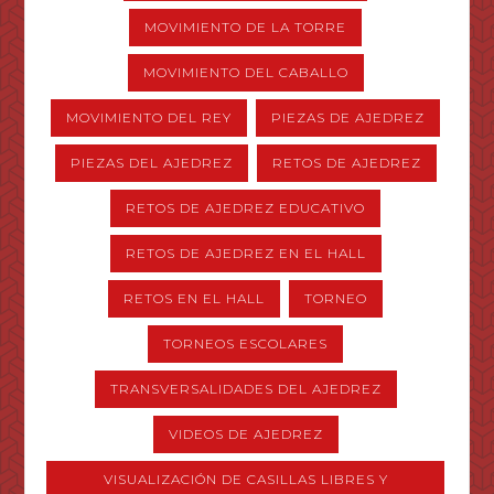
MOVIMIENTO DE LA TORRE
MOVIMIENTO DEL CABALLO
MOVIMIENTO DEL REY
PIEZAS DE AJEDREZ
PIEZAS DEL AJEDREZ
RETOS DE AJEDREZ
RETOS DE AJEDREZ EDUCATIVO
RETOS DE AJEDREZ EN EL HALL
RETOS EN EL HALL
TORNEO
TORNEOS ESCOLARES
TRANSVERSALIDADES DEL AJEDREZ
VIDEOS DE AJEDREZ
VISUALIZACIÓN DE CASILLAS LIBRES Y