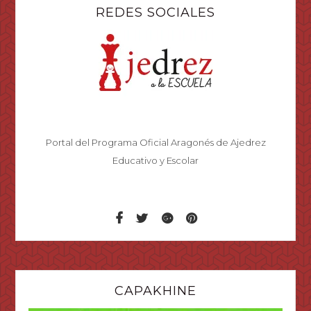
REDES SOCIALES
Portal del Programa Oficial Aragonés de Ajedrez
Educativo y Escolar
CAPAKHINE