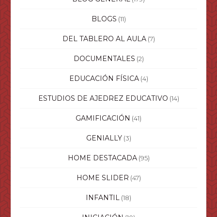
BLOGS
(11)
DEL TABLERO AL AULA
(7)
DOCUMENTALES
(2)
EDUCACIÓN FÍSICA
(4)
ESTUDIOS DE AJEDREZ EDUCATIVO
(14)
GAMIFICACIÓN
(41)
GENIALLY
(3)
HOME DESTACADA
(95)
HOME SLIDER
(47)
INFANTIL
(18)