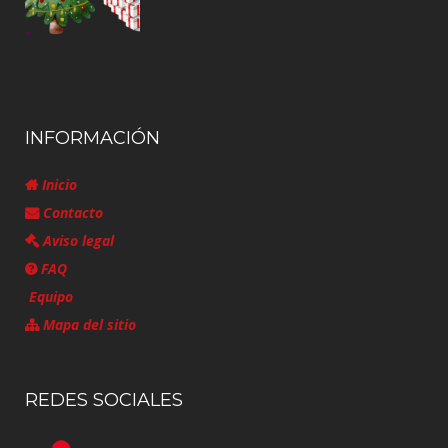
INFORMACIÓN
Inicio
Contacto
Aviso legal
FAQ
Equipo
Mapa del sitio
REDES SOCIALES