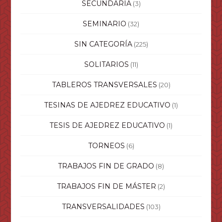
SECUNDARIA
(3)
SEMINARIO
(32)
SIN CATEGORÍA
(225)
SOLITARIOS
(11)
TABLEROS TRANSVERSALES
(20)
TESINAS DE AJEDREZ EDUCATIVO
(1)
TESIS DE AJEDREZ EDUCATIVO
(1)
TORNEOS
(6)
TRABAJOS FIN DE GRADO
(8)
TRABAJOS FIN DE MÁSTER
(2)
TRANSVERSALIDADES
(103)