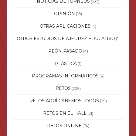
NOTICIAS DE TORNEOS
(107)
OPINIÓN
(16)
OTRAS APLICACIONES
(4)
OTROS ESTUDIOS DE AJEDREZ EDUCATIVO
(1)
PEÓN PASADO
(4)
PLÁSTICA
(1)
PROGRAMAS INFORMÁTICOS
(4)
RETOS
(229)
RETOS AQUÍ CABEMOS TODOS
(29)
RETOS EN EL HALL
(21)
RETOS ONLINE
(74)