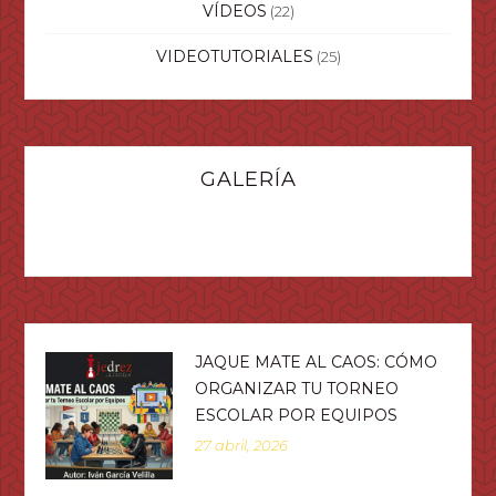
VÍDEOS
(22)
VIDEOTUTORIALES
(25)
GALERÍA
JAQUE MATE AL CAOS: CÓMO
ORGANIZAR TU TORNEO
ESCOLAR POR EQUIPOS
27 abril, 2026