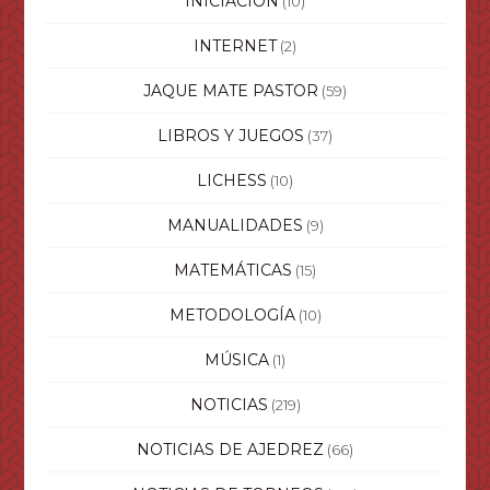
INICIACIÓN
(10)
INTERNET
(2)
JAQUE MATE PASTOR
(59)
LIBROS Y JUEGOS
(37)
LICHESS
(10)
MANUALIDADES
(9)
MATEMÁTICAS
(15)
METODOLOGÍA
(10)
MÚSICA
(1)
NOTICIAS
(219)
NOTICIAS DE AJEDREZ
(66)