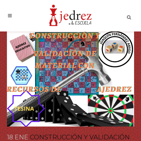
18 ENE
CONSTRUCCIÓN Y VALIDACIÓN