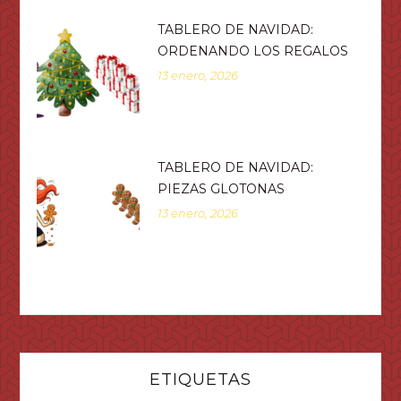
TABLERO DE NAVIDAD:
ORDENANDO LOS REGALOS
13 enero, 2026
TABLERO DE NAVIDAD:
PIEZAS GLOTONAS
13 enero, 2026
ETIQUETAS