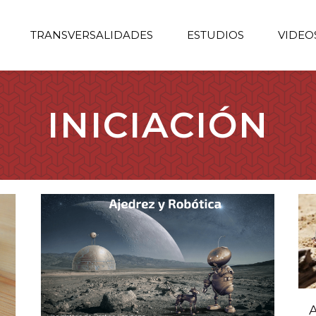
TRANSVERSALIDADES
ESTUDIOS
VIDEO
INICIACIÓN