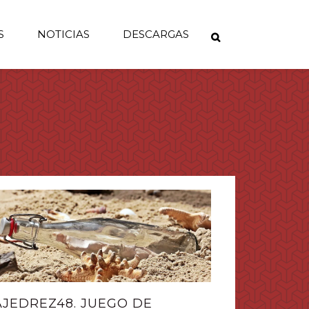
S
NOTICIAS
DESCARGAS
AJEDREZ48. JUEGO DE