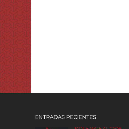
ENTRADAS RECIENTES
JAQUE MATE AL CAOS: