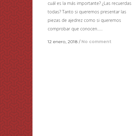
cuál es la más importante? ¿Las recuerdas
todas? Tanto si queremos presentar las
piezas de ajedrez como si queremos
comprobar que conocen......
12 enero, 2018
/
No comment