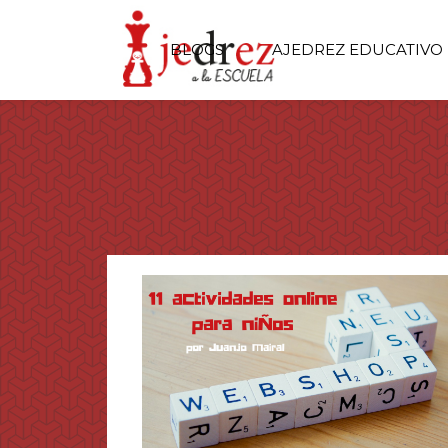
BLOGS
AJEDREZ EDUCATIVO