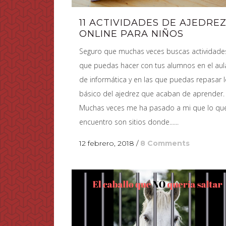
11 ACTIVIDADES DE AJEDRE
ONLINE PARA NIÑOS
Seguro que muchas veces buscas actividade
que puedas hacer con tus alumnos en el aul
de informática y en las que puedas repasar 
básico del ajedrez que acaban de aprender.
Muchas veces me ha pasado a mi que lo qu
encuentro son sitios donde......
12 febrero, 2018
/
8 Comments