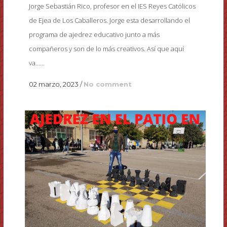
Jorge Sebastián Rico, profesor en el IES Reyes Católicos
de Ejea de Los Caballeros. Jorge esta desarrollando el
programa de ajedrez educativo junto a más
compañeros y son de lo más creativos. Así que aquí
va......
02 marzo, 2023
/
No comment