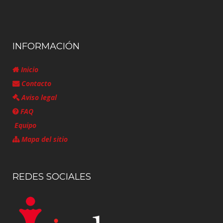
INFORMACIÓN
Inicio
Contacto
Aviso legal
FAQ
Equipo
Mapa del sitio
REDES SOCIALES