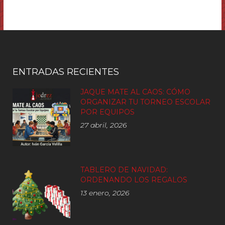
ENTRADAS RECIENTES
JAQUE MATE AL CAOS: CÓMO
ORGANIZAR TU TORNEO ESCOLAR
POR EQUIPOS
27 abril, 2026
TABLERO DE NAVIDAD:
ORDENANDO LOS REGALOS
13 enero, 2026