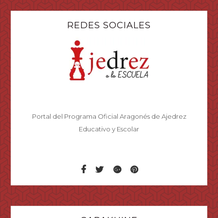
REDES SOCIALES
Portal del Programa Oficial Aragonés de Ajedrez
Educativo y Escolar