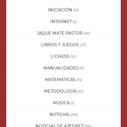
INICIACIÓN
(10)
INTERNET
(2)
JAQUE MATE PASTOR
(59)
LIBROS Y JUEGOS
(37)
LICHESS
(10)
MANUALIDADES
(9)
MATEMÁTICAS
(15)
METODOLOGÍA
(10)
MÚSICA
(1)
NOTICIAS
(219)
NOTICIAS DE AJEDREZ
(66)