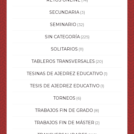
SECUNDARIA
(3)
SEMINARIO
(32)
SIN CATEGORÍA
(225)
SOLITARIOS
(11)
TABLEROS TRANSVERSALES
(20)
TESINAS DE AJEDREZ EDUCATIVO
(1)
TESIS DE AJEDREZ EDUCATIVO
(1)
TORNEOS
(6)
TRABAJOS FIN DE GRADO
(8)
TRABAJOS FIN DE MÁSTER
(2)