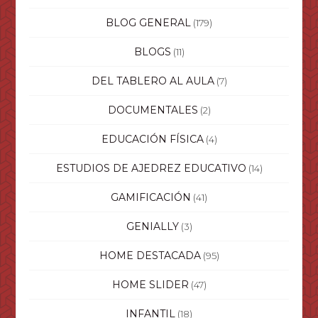
BLOG GENERAL
(179)
BLOGS
(11)
DEL TABLERO AL AULA
(7)
DOCUMENTALES
(2)
EDUCACIÓN FÍSICA
(4)
ESTUDIOS DE AJEDREZ EDUCATIVO
(14)
GAMIFICACIÓN
(41)
GENIALLY
(3)
HOME DESTACADA
(95)
HOME SLIDER
(47)
INFANTIL
(18)