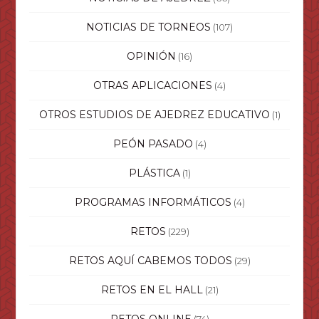
NOTICIAS DE TORNEOS
(107)
OPINIÓN
(16)
OTRAS APLICACIONES
(4)
OTROS ESTUDIOS DE AJEDREZ EDUCATIVO
(1)
PEÓN PASADO
(4)
PLÁSTICA
(1)
PROGRAMAS INFORMÁTICOS
(4)
RETOS
(229)
RETOS AQUÍ CABEMOS TODOS
(29)
RETOS EN EL HALL
(21)
RETOS ONLINE
(74)