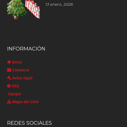
13 enero, 2026
INFORMACIÓN
Inicio
Contacto
Aviso legal
FAQ
Equipo
Mapa del sitio
REDES SOCIALES