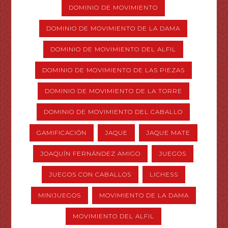
DOMINIO DE MOVIMIENTO
DOMINIO DE MOVIMIENTO DE LA DAMA
DOMINIO DE MOVIMIENTO DEL ALFIL
DOMINIO DE MOVIMIENTO DE LAS PIEZAS
DOMINIO DE MOVIMIENTO DE LA TORRE
DOMINIO DE MOVIMIENTO DEL CABALLO
GAMIFICACIÓN
JAQUE
JAQUE MATE
JOAQUÍN FERNÁNDEZ AMIGO
JUEGOS
JUEGOS CON CABALLOS
LICHESS
MINIJUEGOS
MOVIMIENTO DE LA DAMA
MOVIMIENTO DEL ALFIL