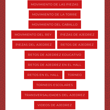
MOVIMIENTO DE LAS PIEZAS
MOVIMIENTO DE LA TORRE
MOVIMIENTO DEL CABALLO
MOVIMIENTO DEL REY
PIEZAS DE AJEDREZ
PIEZAS DEL AJEDREZ
RETOS DE AJEDREZ
RETOS DE AJEDREZ EDUCATIVO
RETOS DE AJEDREZ EN EL HALL
RETOS EN EL HALL
TORNEO
TORNEOS ESCOLARES
TRANSVERSALIDADES DEL AJEDREZ
VIDEOS DE AJEDREZ