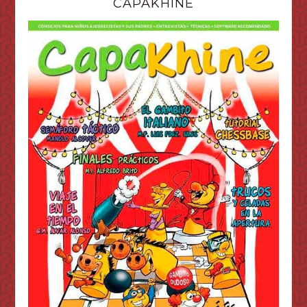
CAPAKHINE