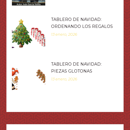
TABLERO DE NAVIDAD:
ORDENANDO LOS REGALOS
13 enero, 2026
TABLERO DE NAVIDAD:
PIEZAS GLOTONAS
13 enero, 2026