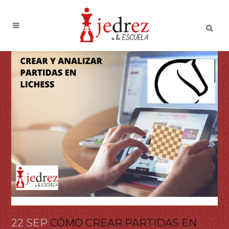
22 SEP
CÓMO CREAR PARTIDAS EN