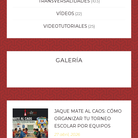
TRANSVERSALIDADES
(103)
VÍDEOS
(22)
VIDEOTUTORIALES
(25)
GALERÍA
JAQUE MATE AL CAOS: CÓMO
ORGANIZAR TU TORNEO
ESCOLAR POR EQUIPOS
27 abril, 2026