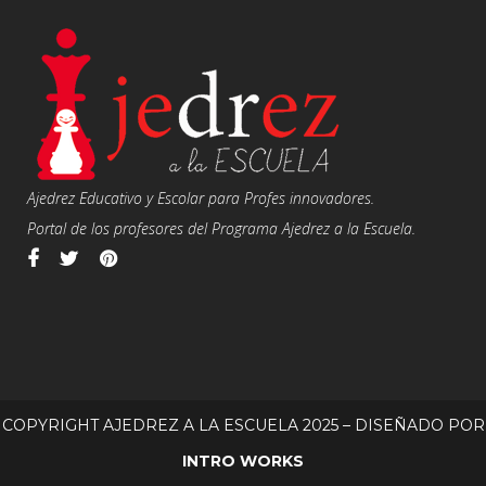
Ajedrez Educativo y Escolar para Profes innovadores.
Portal de los profesores del Programa Ajedrez a la Escuela.
COPYRIGHT AJEDREZ A LA ESCUELA 2025 – DISEÑADO POR
INTRO WORKS