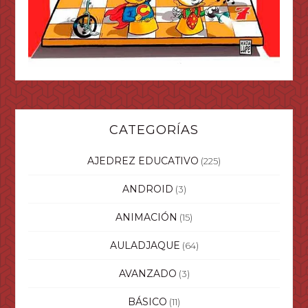
CATEGORÍAS
AJEDREZ EDUCATIVO
(225)
ANDROID
(3)
ANIMACIÓN
(15)
AULADJAQUE
(64)
AVANZADO
(3)
BÁSICO
(11)