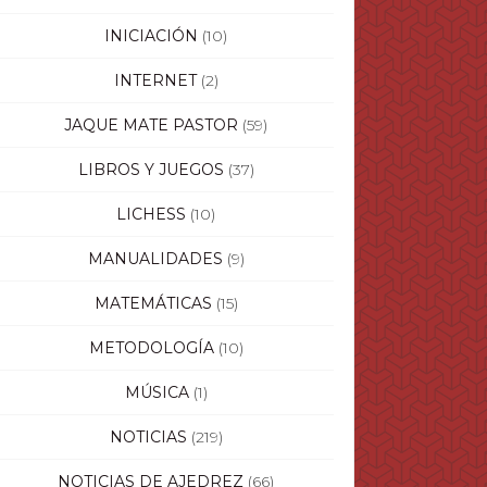
INICIACIÓN
(10)
INTERNET
(2)
JAQUE MATE PASTOR
(59)
LIBROS Y JUEGOS
(37)
LICHESS
(10)
MANUALIDADES
(9)
MATEMÁTICAS
(15)
METODOLOGÍA
(10)
MÚSICA
(1)
NOTICIAS
(219)
NOTICIAS DE AJEDREZ
(66)