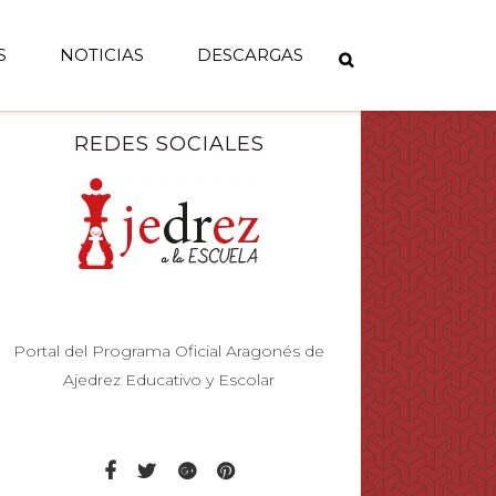
S
NOTICIAS
DESCARGAS
REDES SOCIALES
Portal del Programa Oficial Aragonés de
Ajedrez Educativo y Escolar