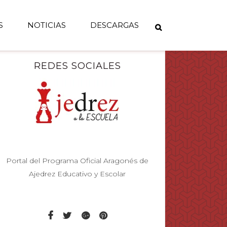
S
NOTICIAS
DESCARGAS
REDES SOCIALES
Portal del Programa Oficial Aragonés de
Ajedrez Educativo y Escolar