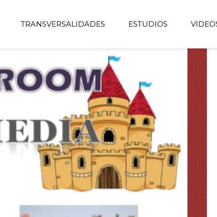
TRANSVERSALIDADES
ESTUDIOS
VIDEO