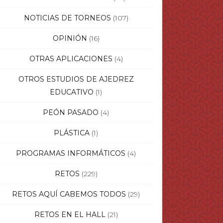
NOTICIAS DE TORNEOS
(107)
OPINIÓN
(16)
OTRAS APLICACIONES
(4)
OTROS ESTUDIOS DE AJEDREZ
EDUCATIVO
(1)
PEÓN PASADO
(4)
PLÁSTICA
(1)
PROGRAMAS INFORMÁTICOS
(4)
RETOS
(229)
RETOS AQUÍ CABEMOS TODOS
(29)
RETOS EN EL HALL
(21)