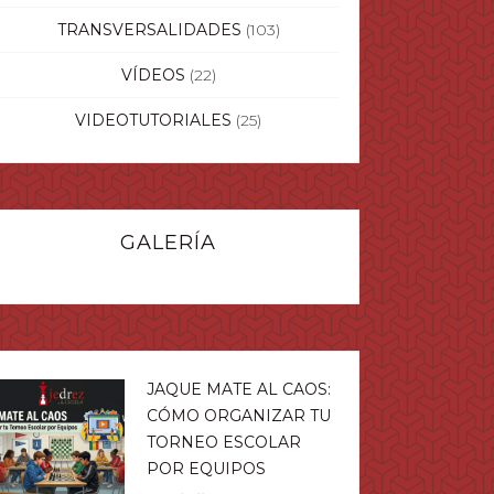
TRANSVERSALIDADES
(103)
VÍDEOS
(22)
VIDEOTUTORIALES
(25)
GALERÍA
JAQUE MATE AL CAOS:
CÓMO ORGANIZAR TU
TORNEO ESCOLAR
POR EQUIPOS