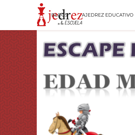
BLOGS
AJEDREZ EDUCATIVO