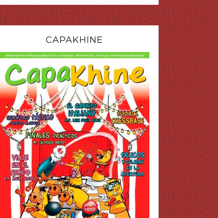
CAPAKHINE