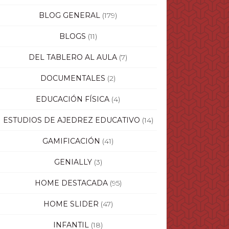
BLOG GENERAL
(179)
BLOGS
(11)
DEL TABLERO AL AULA
(7)
DOCUMENTALES
(2)
EDUCACIÓN FÍSICA
(4)
ESTUDIOS DE AJEDREZ EDUCATIVO
(14)
GAMIFICACIÓN
(41)
GENIALLY
(3)
HOME DESTACADA
(95)
HOME SLIDER
(47)
INFANTIL
(18)