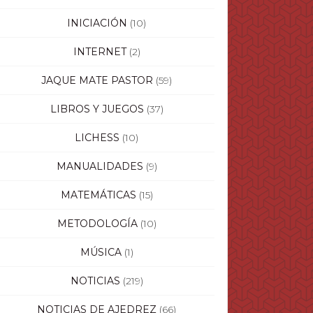
INICIACIÓN
(10)
INTERNET
(2)
JAQUE MATE PASTOR
(59)
LIBROS Y JUEGOS
(37)
LICHESS
(10)
MANUALIDADES
(9)
MATEMÁTICAS
(15)
METODOLOGÍA
(10)
MÚSICA
(1)
NOTICIAS
(219)
NOTICIAS DE AJEDREZ
(66)