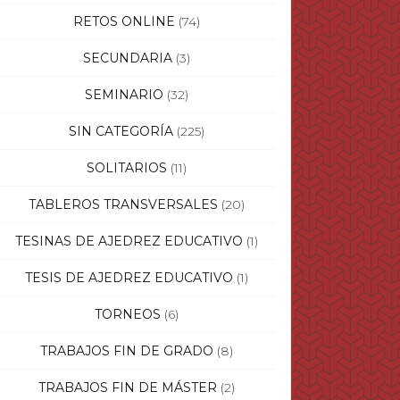
RETOS ONLINE
(74)
SECUNDARIA
(3)
SEMINARIO
(32)
SIN CATEGORÍA
(225)
SOLITARIOS
(11)
TABLEROS TRANSVERSALES
(20)
TESINAS DE AJEDREZ EDUCATIVO
(1)
TESIS DE AJEDREZ EDUCATIVO
(1)
TORNEOS
(6)
TRABAJOS FIN DE GRADO
(8)
TRABAJOS FIN DE MÁSTER
(2)