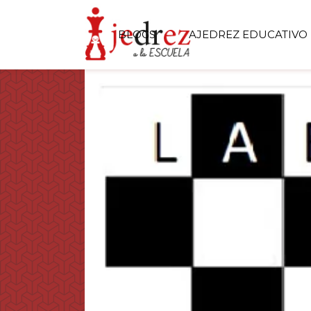
BLOGS
AJEDREZ EDUCATIVO