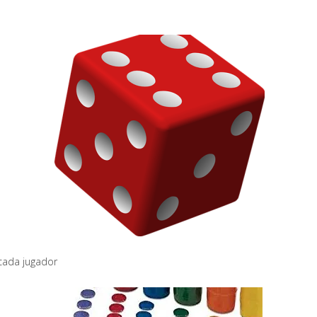
 cada jugador