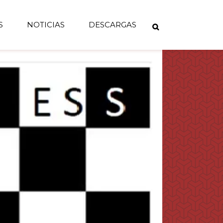
S
NOTICIAS
DESCARGAS