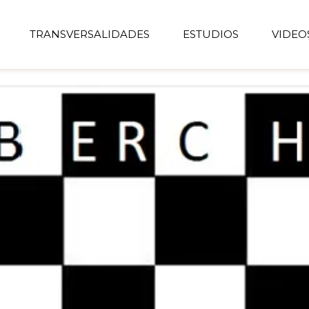
TRANSVERSALIDADES
ESTUDIOS
VIDEO