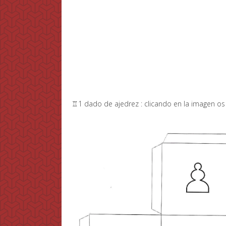
♖1 dado de ajedrez : clicando en la imagen os