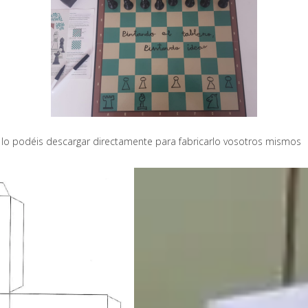
 lo podéis descargar directamente para fabricarlo vosotros mismos