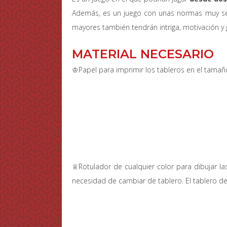
Además, es un juego con unas normas muy sen
mayores también tendrán intriga, motivación y 
MATERIAL NECESARIO
♔Papel para imprimir los tableros en el tama
♕Rotulador de cualquier color para dibujar las
necesidad de cambiar de tablero. El tablero d