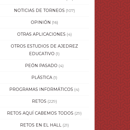
NOTICIAS DE TORNEOS
(107)
OPINIÓN
(16)
OTRAS APLICACIONES
(4)
OTROS ESTUDIOS DE AJEDREZ
EDUCATIVO
(1)
PEÓN PASADO
(4)
PLÁSTICA
(1)
PROGRAMAS INFORMÁTICOS
(4)
RETOS
(229)
RETOS AQUÍ CABEMOS TODOS
(29)
RETOS EN EL HALL
(21)