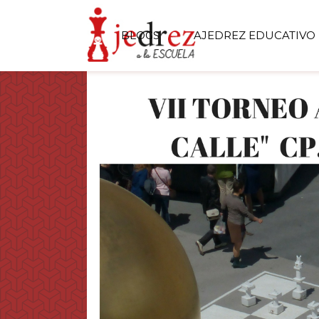
BLOGS
AJEDREZ EDUCATIVO