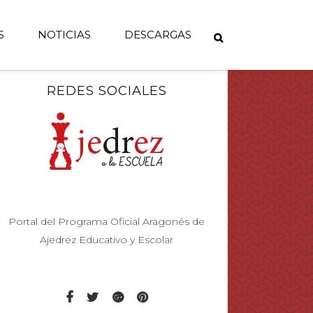
S
NOTICIAS
DESCARGAS
REDES SOCIALES
Portal del Programa Oficial Aragonés de
Ajedrez Educativo y Escolar