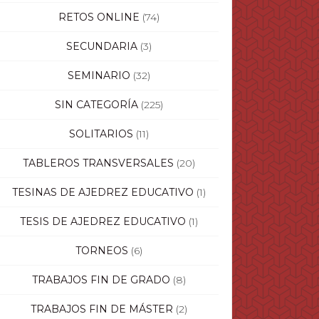
RETOS ONLINE
(74)
SECUNDARIA
(3)
SEMINARIO
(32)
SIN CATEGORÍA
(225)
SOLITARIOS
(11)
TABLEROS TRANSVERSALES
(20)
TESINAS DE AJEDREZ EDUCATIVO
(1)
TESIS DE AJEDREZ EDUCATIVO
(1)
TORNEOS
(6)
TRABAJOS FIN DE GRADO
(8)
TRABAJOS FIN DE MÁSTER
(2)