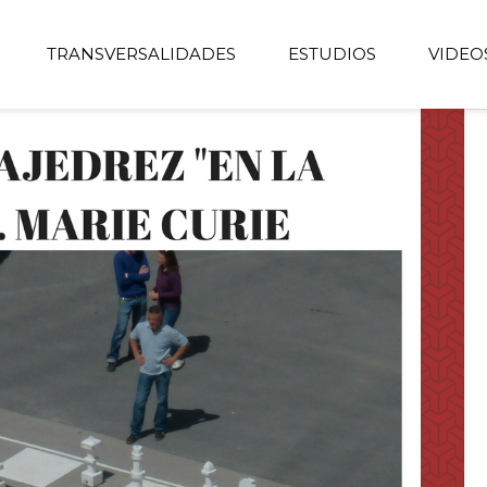
TRANSVERSALIDADES
ESTUDIOS
VIDEO