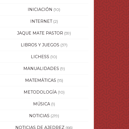
INICIACIÓN
(10)
INTERNET
(2)
JAQUE MATE PASTOR
(59)
LIBROS Y JUEGOS
(37)
LICHESS
(10)
MANUALIDADES
(9)
MATEMÁTICAS
(15)
METODOLOGÍA
(10)
MÚSICA
(1)
NOTICIAS
(219)
NOTICIAS DE AJEDREZ
(66)