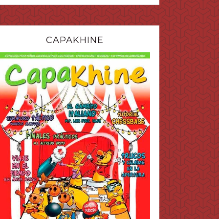
CAPAKHINE