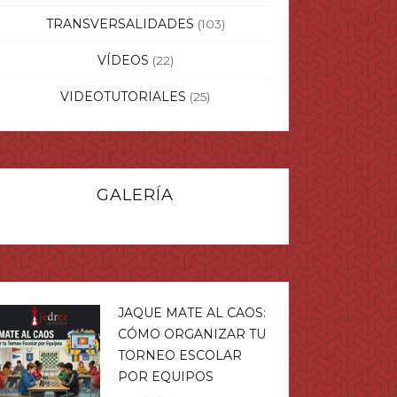
TRANSVERSALIDADES
(103)
VÍDEOS
(22)
VIDEOTUTORIALES
(25)
GALERÍA
JAQUE MATE AL CAOS:
CÓMO ORGANIZAR TU
TORNEO ESCOLAR
POR EQUIPOS