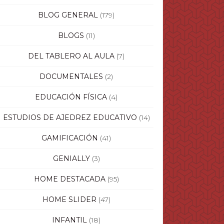
BLOG GENERAL
(179)
BLOGS
(11)
DEL TABLERO AL AULA
(7)
DOCUMENTALES
(2)
EDUCACIÓN FÍSICA
(4)
ESTUDIOS DE AJEDREZ EDUCATIVO
(14)
GAMIFICACIÓN
(41)
GENIALLY
(3)
HOME DESTACADA
(95)
HOME SLIDER
(47)
INFANTIL
(18)