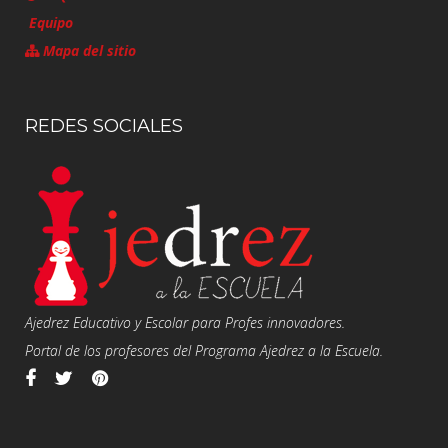
Equipo
Mapa del sitio
REDES SOCIALES
Ajedrez Educativo y Escolar para Profes innovadores.
Portal de los profesores del Programa Ajedrez a la Escuela.