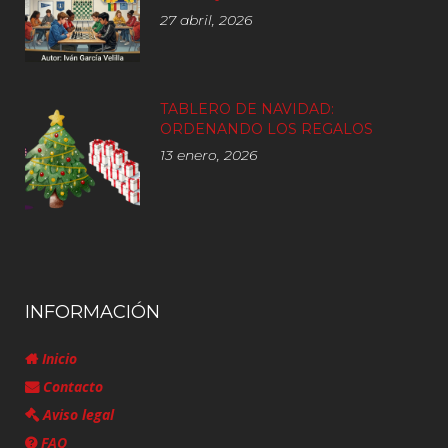
27 abril, 2026
TABLERO DE NAVIDAD:
ORDENANDO LOS REGALOS
13 enero, 2026
INFORMACIÓN
Inicio
Contacto
Aviso legal
FAQ