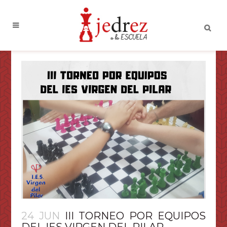
24 JUN
III TORNEO POR EQUIPOS