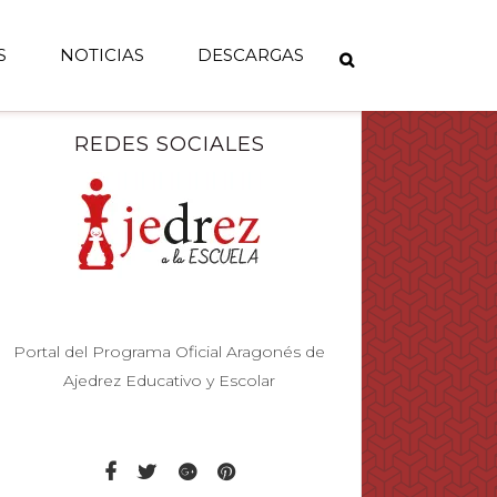
S
NOTICIAS
DESCARGAS
REDES SOCIALES
Portal del Programa Oficial Aragonés de
Ajedrez Educativo y Escolar