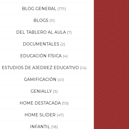
BLOG GENERAL
(179)
BLOGS
(11)
DEL TABLERO AL AULA
(7)
DOCUMENTALES
(2)
EDUCACIÓN FÍSICA
(4)
ESTUDIOS DE AJEDREZ EDUCATIVO
(14)
GAMIFICACIÓN
(41)
GENIALLY
(3)
HOME DESTACADA
(95)
HOME SLIDER
(47)
INFANTIL
(18)