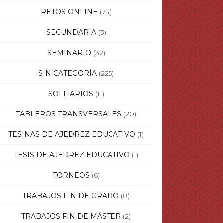
RETOS ONLINE
(74)
SECUNDARIA
(3)
SEMINARIO
(32)
SIN CATEGORÍA
(225)
SOLITARIOS
(11)
TABLEROS TRANSVERSALES
(20)
TESINAS DE AJEDREZ EDUCATIVO
(1)
TESIS DE AJEDREZ EDUCATIVO
(1)
TORNEOS
(6)
TRABAJOS FIN DE GRADO
(8)
TRABAJOS FIN DE MÁSTER
(2)