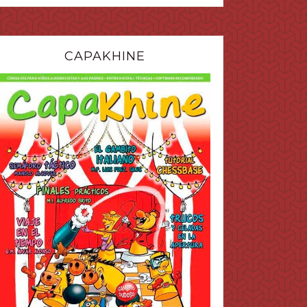
CAPAKHINE