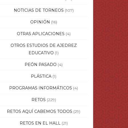
NOTICIAS DE TORNEOS
(107)
OPINIÓN
(16)
OTRAS APLICACIONES
(4)
OTROS ESTUDIOS DE AJEDREZ
EDUCATIVO
(1)
PEÓN PASADO
(4)
PLÁSTICA
(1)
PROGRAMAS INFORMÁTICOS
(4)
RETOS
(229)
RETOS AQUÍ CABEMOS TODOS
(29)
RETOS EN EL HALL
(21)