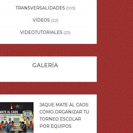
TRANSVERSALIDADES
(103)
VÍDEOS
(22)
VIDEOTUTORIALES
(25)
GALERÍA
JAQUE MATE AL CAOS:
CÓMO ORGANIZAR TU
TORNEO ESCOLAR
POR EQUIPOS