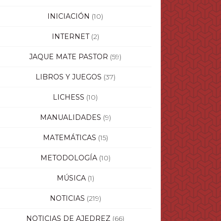
INICIACIÓN
(10)
INTERNET
(2)
JAQUE MATE PASTOR
(59)
LIBROS Y JUEGOS
(37)
LICHESS
(10)
MANUALIDADES
(9)
MATEMÁTICAS
(15)
METODOLOGÍA
(10)
MÚSICA
(1)
NOTICIAS
(219)
NOTICIAS DE AJEDREZ
(66)