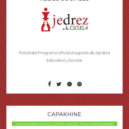
Portal del Programa Oficial Aragonés de Ajedrez
Educativo y Escolar
CAPAKHINE