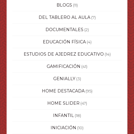
BLOGS
(11)
DEL TABLERO AL AULA
(7)
DOCUMENTALES
(2)
EDUCACIÓN FÍSICA
(4)
ESTUDIOS DE AJEDREZ EDUCATIVO
(14)
GAMIFICACIÓN
(41)
GENIALLY
(3)
HOME DESTACADA
(95)
HOME SLIDER
(47)
INFANTIL
(18)
INICIACIÓN
(10)