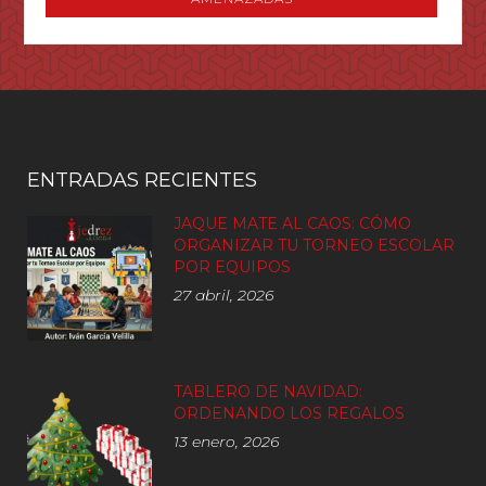
ENTRADAS RECIENTES
JAQUE MATE AL CAOS: CÓMO
ORGANIZAR TU TORNEO ESCOLAR
POR EQUIPOS
27 abril, 2026
TABLERO DE NAVIDAD:
ORDENANDO LOS REGALOS
13 enero, 2026