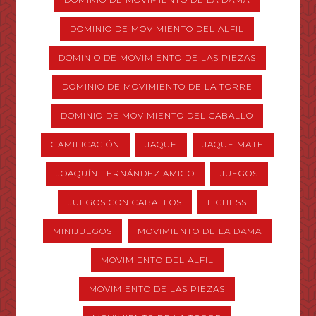
DOMINIO DE MOVIMIENTO DEL ALFIL
DOMINIO DE MOVIMIENTO DE LAS PIEZAS
DOMINIO DE MOVIMIENTO DE LA TORRE
DOMINIO DE MOVIMIENTO DEL CABALLO
GAMIFICACIÓN
JAQUE
JAQUE MATE
JOAQUÍN FERNÁNDEZ AMIGO
JUEGOS
JUEGOS CON CABALLOS
LICHESS
MINIJUEGOS
MOVIMIENTO DE LA DAMA
MOVIMIENTO DEL ALFIL
MOVIMIENTO DE LAS PIEZAS