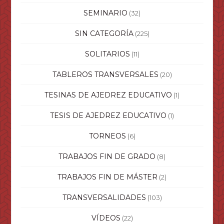
SEMINARIO
(32)
SIN CATEGORÍA
(225)
SOLITARIOS
(11)
TABLEROS TRANSVERSALES
(20)
TESINAS DE AJEDREZ EDUCATIVO
(1)
TESIS DE AJEDREZ EDUCATIVO
(1)
TORNEOS
(6)
TRABAJOS FIN DE GRADO
(8)
TRABAJOS FIN DE MÁSTER
(2)
TRANSVERSALIDADES
(103)
VÍDEOS
(22)