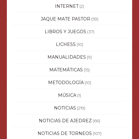
INTERNET
(2)
JAQUE MATE PASTOR
(59)
LIBROS Y JUEGOS
(37)
LICHESS
(10)
MANUALIDADES
(9)
MATEMÁTICAS
(15)
METODOLOGÍA
(10)
MÚSICA
(1)
NOTICIAS
(219)
NOTICIAS DE AJEDREZ
(66)
NOTICIAS DE TORNEOS
(107)