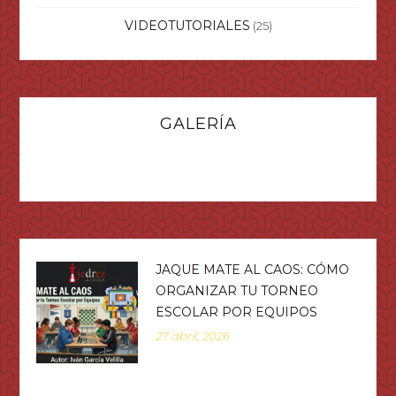
VIDEOTUTORIALES
(25)
GALERÍA
JAQUE MATE AL CAOS: CÓMO
ORGANIZAR TU TORNEO
ESCOLAR POR EQUIPOS
27 abril, 2026