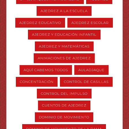
AJEDREZ A LA ESCUELA
AJEDREZ EDUCATIVO
AJEDREZ ESCOLAR
AJEDREZ Y EDUCACIÓN INFANTIL
AJEDREZ Y MATEMÁTICAS
ANIMACIONES DE AJEDREZ
AQUÍ CABEMOS TODOS
AULADJAQUE
CONCENTRACIÓN
CONTROL DE CASILLAS
CONTROL DEL IMPULSO
CUENTOS DE AJEDREZ
DOMINIO DE MOVIMIENTO
DOMINIO DE MOVIMIENTO DE LA DAMA