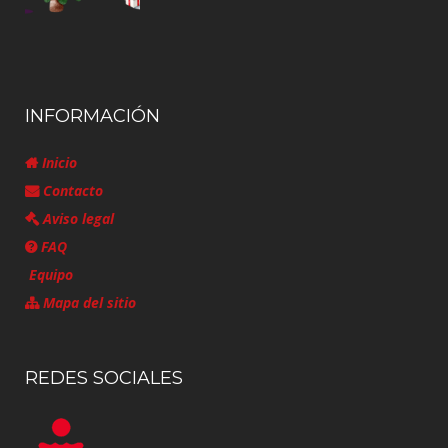
INFORMACIÓN
Inicio
Contacto
Aviso legal
FAQ
Equipo
Mapa del sitio
REDES SOCIALES