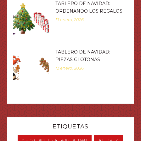
TABLERO DE NAVIDAD:
ORDENANDO LOS REGALOS
13 enero, 2026
TABLERO DE NAVIDAD:
PIEZAS GLOTONAS
13 enero, 2026
ETIQUETAS
8 + (2) JAQUES A LA IGUALDAD
AJEDREZ