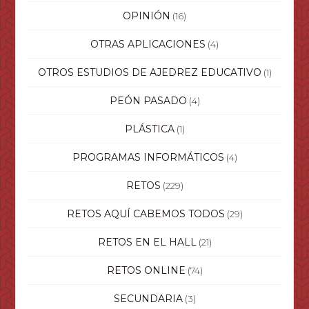
OPINIÓN
(16)
OTRAS APLICACIONES
(4)
OTROS ESTUDIOS DE AJEDREZ EDUCATIVO
(1)
PEÓN PASADO
(4)
PLÁSTICA
(1)
PROGRAMAS INFORMÁTICOS
(4)
RETOS
(229)
RETOS AQUÍ CABEMOS TODOS
(29)
RETOS EN EL HALL
(21)
RETOS ONLINE
(74)
SECUNDARIA
(3)