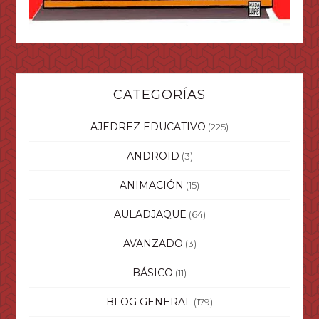
CATEGORÍAS
AJEDREZ EDUCATIVO
(225)
ANDROID
(3)
ANIMACIÓN
(15)
AULADJAQUE
(64)
AVANZADO
(3)
BÁSICO
(11)
BLOG GENERAL
(179)