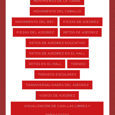
MOVIMIENTO DE LA TORRE
MOVIMIENTO DEL CABALLO
MOVIMIENTO DEL REY
PIEZAS DE AJEDREZ
PIEZAS DEL AJEDREZ
RETOS DE AJEDREZ
RETOS DE AJEDREZ EDUCATIVO
RETOS DE AJEDREZ EN EL HALL
RETOS EN EL HALL
TORNEO
TORNEOS ESCOLARES
TRANSVERSALIDADES DEL AJEDREZ
VIDEOS DE AJEDREZ
VISUALIZACIÓN DE CASILLAS LIBRES Y
AMENAZADAS