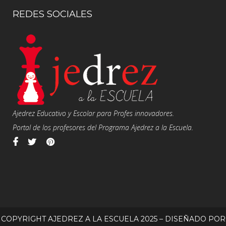
REDES SOCIALES
Ajedrez Educativo y Escolar para Profes innovadores.
Portal de los profesores del Programa Ajedrez a la Escuela.
COPYRIGHT AJEDREZ A LA ESCUELA 2025 – DISEÑADO POR