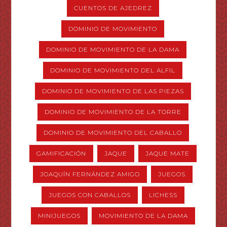
CUENTOS DE AJEDREZ
DOMINIO DE MOVIMIENTO
DOMINIO DE MOVIMIENTO DE LA DAMA
DOMINIO DE MOVIMIENTO DEL ALFIL
DOMINIO DE MOVIMIENTO DE LAS PIEZAS
DOMINIO DE MOVIMIENTO DE LA TORRE
DOMINIO DE MOVIMIENTO DEL CABALLO
GAMIFICACIÓN
JAQUE
JAQUE MATE
JOAQUÍN FERNÁNDEZ AMIGO
JUEGOS
JUEGOS CON CABALLOS
LICHESS
MINIJUEGOS
MOVIMIENTO DE LA DAMA