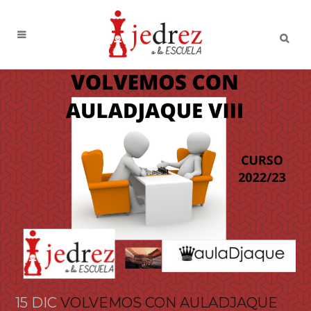
15 DIC
VOLVEMOS CON AULADJAQUE