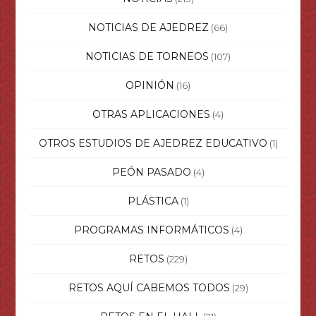
NOTICIAS DE AJEDREZ
(66)
NOTICIAS DE TORNEOS
(107)
OPINIÓN
(16)
OTRAS APLICACIONES
(4)
OTROS ESTUDIOS DE AJEDREZ EDUCATIVO
(1)
PEÓN PASADO
(4)
PLÁSTICA
(1)
PROGRAMAS INFORMÁTICOS
(4)
RETOS
(229)
RETOS AQUÍ CABEMOS TODOS
(29)