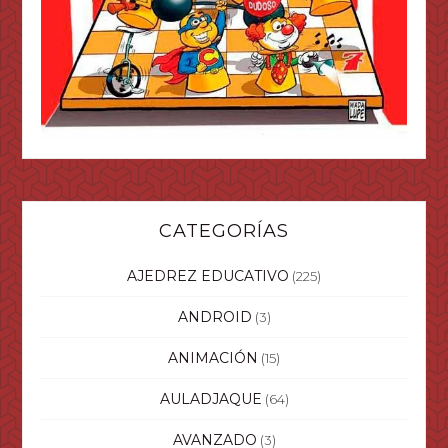
CATEGORÍAS
AJEDREZ EDUCATIVO
(225)
ANDROID
(3)
ANIMACIÓN
(15)
AULADJAQUE
(64)
AVANZADO
(3)