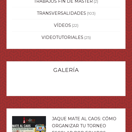
TRABAJOS FIN DE MÁSTER
(2)
TRANSVERSALIDADES
(103)
VÍDEOS
(22)
VIDEOTUTORIALES
(25)
GALERÍA
JAQUE MATE AL CAOS: CÓMO
ORGANIZAR TU TORNEO