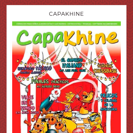
CAPAKHINE