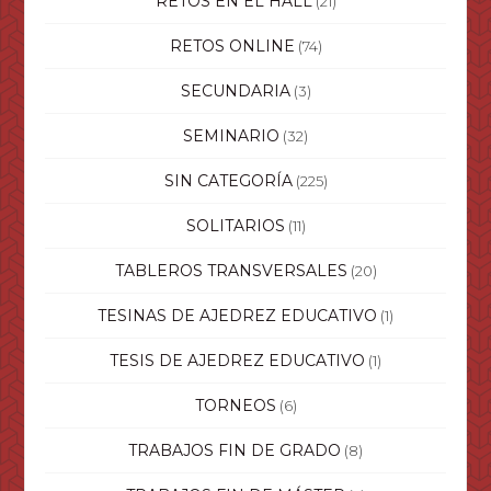
RETOS EN EL HALL
(21)
RETOS ONLINE
(74)
SECUNDARIA
(3)
SEMINARIO
(32)
SIN CATEGORÍA
(225)
SOLITARIOS
(11)
TABLEROS TRANSVERSALES
(20)
TESINAS DE AJEDREZ EDUCATIVO
(1)
TESIS DE AJEDREZ EDUCATIVO
(1)
TORNEOS
(6)
TRABAJOS FIN DE GRADO
(8)