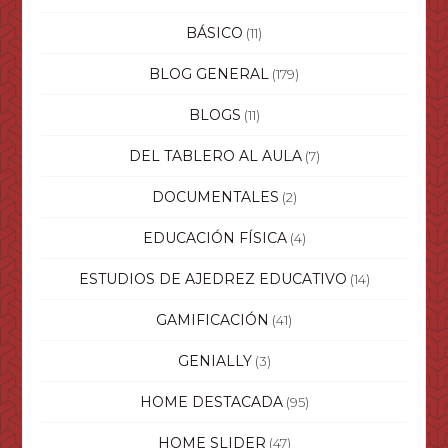
BÁSICO
(11)
BLOG GENERAL
(179)
BLOGS
(11)
DEL TABLERO AL AULA
(7)
DOCUMENTALES
(2)
EDUCACIÓN FÍSICA
(4)
ESTUDIOS DE AJEDREZ EDUCATIVO
(14)
GAMIFICACIÓN
(41)
GENIALLY
(3)
HOME DESTACADA
(95)
HOME SLIDER
(47)