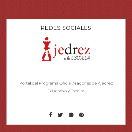
REDES SOCIALES
Portal del Programa Oficial Aragonés de Ajedrez
Educativo y Escolar