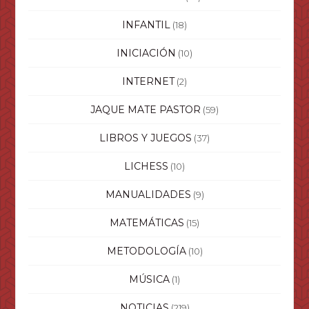
INFANTIL
(18)
INICIACIÓN
(10)
INTERNET
(2)
JAQUE MATE PASTOR
(59)
LIBROS Y JUEGOS
(37)
LICHESS
(10)
MANUALIDADES
(9)
MATEMÁTICAS
(15)
METODOLOGÍA
(10)
MÚSICA
(1)
NOTICIAS
(219)