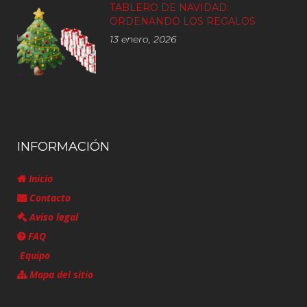
TABLERO DE NAVIDAD:
ORDENANDO LOS REGALOS
13 enero, 2026
INFORMACIÓN
Inicio
Contacto
Aviso legal
FAQ
Equipo
Mapa del sitio