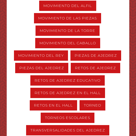
MOVIMIENTO DEL ALFIL
MOVIMIENTO DE LAS PIEZAS
MOVIMIENTO DE LA TORRE
MOVIMIENTO DEL CABALLO
MOVIMIENTO DEL REY
PIEZAS DE AJEDREZ
PIEZAS DEL AJEDREZ
RETOS DE AJEDREZ
RETOS DE AJEDREZ EDUCATIVO
RETOS DE AJEDREZ EN EL HALL
RETOS EN EL HALL
TORNEO
TORNEOS ESCOLARES
TRANSVERSALIDADES DEL AJEDREZ