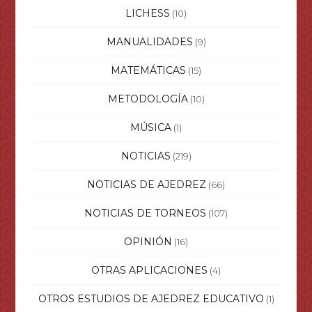
LICHESS
(10)
MANUALIDADES
(9)
MATEMÁTICAS
(15)
METODOLOGÍA
(10)
MÚSICA
(1)
NOTICIAS
(219)
NOTICIAS DE AJEDREZ
(66)
NOTICIAS DE TORNEOS
(107)
OPINIÓN
(16)
OTRAS APLICACIONES
(4)
OTROS ESTUDIOS DE AJEDREZ EDUCATIVO
(1)