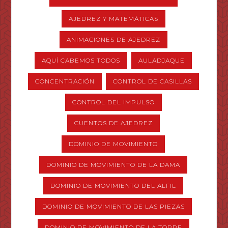
AJEDREZ Y MATEMÁTICAS
ANIMACIONES DE AJEDREZ
AQUÍ CABEMOS TODOS
AULADJAQUE
CONCENTRACIÓN
CONTROL DE CASILLAS
CONTROL DEL IMPULSO
CUENTOS DE AJEDREZ
DOMINIO DE MOVIMIENTO
DOMINIO DE MOVIMIENTO DE LA DAMA
DOMINIO DE MOVIMIENTO DEL ALFIL
DOMINIO DE MOVIMIENTO DE LAS PIEZAS
DOMINIO DE MOVIMIENTO DE LA TORRE