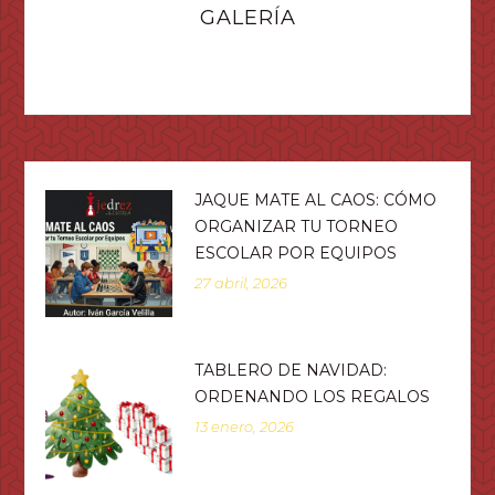
GALERÍA
JAQUE MATE AL CAOS: CÓMO
ORGANIZAR TU TORNEO
ESCOLAR POR EQUIPOS
27 abril, 2026
TABLERO DE NAVIDAD:
ORDENANDO LOS REGALOS
13 enero, 2026