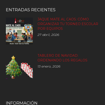
ENTRADAS RECIENTES
JAQUE MATE AL CAOS: CÓMO
ORGANIZAR TU TORNEO ESCOLAR
POR EQUIPOS
27 abril, 2026
TABLERO DE NAVIDAD:
ORDENANDO LOS REGALOS
13 enero, 2026
INFORMACIÓN