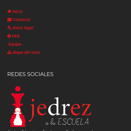
Inicio
Contacto
Aviso legal
FAQ
Equipo
Mapa del sitio
REDES SOCIALES