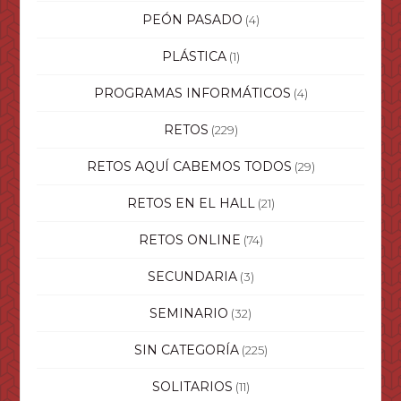
PEÓN PASADO
(4)
PLÁSTICA
(1)
PROGRAMAS INFORMÁTICOS
(4)
RETOS
(229)
RETOS AQUÍ CABEMOS TODOS
(29)
RETOS EN EL HALL
(21)
RETOS ONLINE
(74)
SECUNDARIA
(3)
SEMINARIO
(32)
SIN CATEGORÍA
(225)
SOLITARIOS
(11)