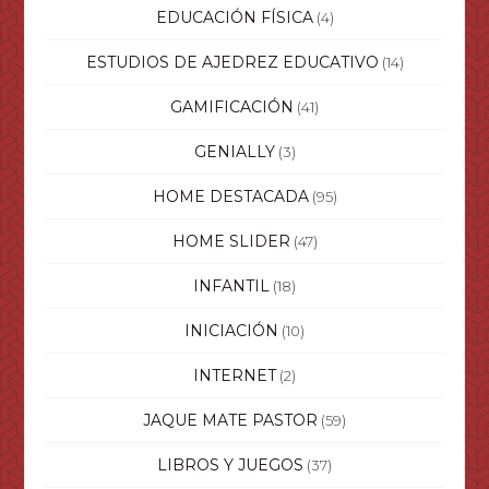
EDUCACIÓN FÍSICA
(4)
ESTUDIOS DE AJEDREZ EDUCATIVO
(14)
GAMIFICACIÓN
(41)
GENIALLY
(3)
HOME DESTACADA
(95)
HOME SLIDER
(47)
INFANTIL
(18)
INICIACIÓN
(10)
INTERNET
(2)
JAQUE MATE PASTOR
(59)
LIBROS Y JUEGOS
(37)