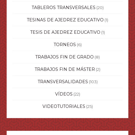
TABLEROS TRANSVERSALES
(20)
TESINAS DE AJEDREZ EDUCATIVO
(1)
TESIS DE AJEDREZ EDUCATIVO
(1)
TORNEOS
(6)
TRABAJOS FIN DE GRADO
(8)
TRABAJOS FIN DE MÁSTER
(2)
TRANSVERSALIDADES
(103)
VÍDEOS
(22)
VIDEOTUTORIALES
(25)