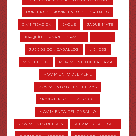
DOMINIO DE MOVIMIENTO DEL CABALLO
GAMIFICACIÓN
JAQUE
JAQUE MATE
JOAQUÍN FERNÁNDEZ AMIGO
JUEGOS
JUEGOS CON CABALLOS
LICHESS
MINIJUEGOS
MOVIMIENTO DE LA DAMA
MOVIMIENTO DEL ALFIL
MOVIMIENTO DE LAS PIEZAS
MOVIMIENTO DE LA TORRE
MOVIMIENTO DEL CABALLO
MOVIMIENTO DEL REY
PIEZAS DE AJEDREZ