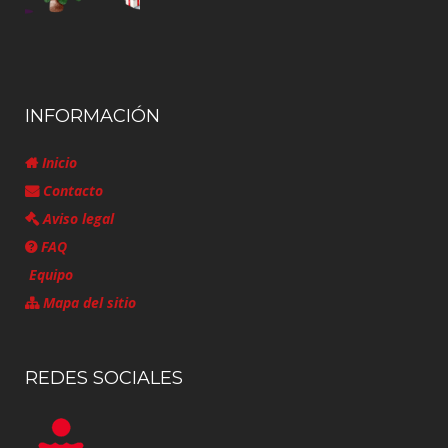
INFORMACIÓN
Inicio
Contacto
Aviso legal
FAQ
Equipo
Mapa del sitio
REDES SOCIALES