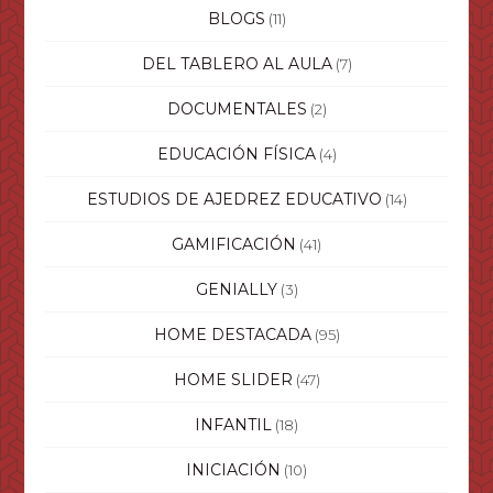
BLOGS
(11)
DEL TABLERO AL AULA
(7)
DOCUMENTALES
(2)
EDUCACIÓN FÍSICA
(4)
ESTUDIOS DE AJEDREZ EDUCATIVO
(14)
GAMIFICACIÓN
(41)
GENIALLY
(3)
HOME DESTACADA
(95)
HOME SLIDER
(47)
INFANTIL
(18)
INICIACIÓN
(10)