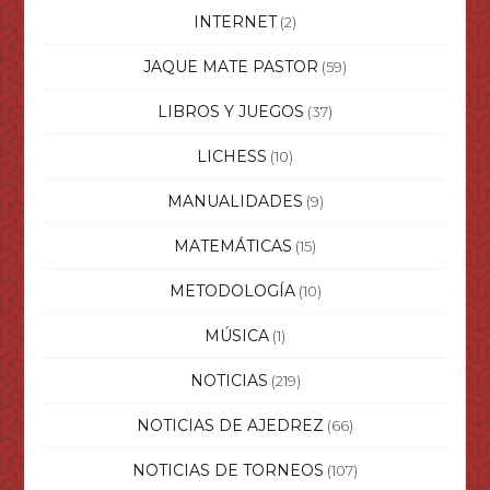
INTERNET
(2)
JAQUE MATE PASTOR
(59)
LIBROS Y JUEGOS
(37)
LICHESS
(10)
MANUALIDADES
(9)
MATEMÁTICAS
(15)
METODOLOGÍA
(10)
MÚSICA
(1)
NOTICIAS
(219)
NOTICIAS DE AJEDREZ
(66)
NOTICIAS DE TORNEOS
(107)