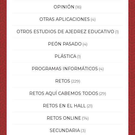
OPINIÓN
(16)
OTRAS APLICACIONES
(4)
OTROS ESTUDIOS DE AJEDREZ EDUCATIVO
(1)
PEÓN PASADO
(4)
PLÁSTICA
(1)
PROGRAMAS INFORMÁTICOS
(4)
RETOS
(229)
RETOS AQUÍ CABEMOS TODOS
(29)
RETOS EN EL HALL
(21)
RETOS ONLINE
(74)
SECUNDARIA
(3)