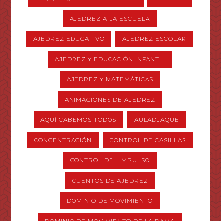
AJEDREZ A LA ESCUELA
AJEDREZ EDUCATIVO
AJEDREZ ESCOLAR
AJEDREZ Y EDUCACIÓN INFANTIL
AJEDREZ Y MATEMÁTICAS
ANIMACIONES DE AJEDREZ
AQUÍ CABEMOS TODOS
AULADJAQUE
CONCENTRACIÓN
CONTROL DE CASILLAS
CONTROL DEL IMPULSO
CUENTOS DE AJEDREZ
DOMINIO DE MOVIMIENTO
DOMINIO DE MOVIMIENTO DE LA DAMA