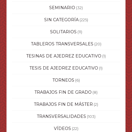
SEMINARIO
(32)
SIN CATEGORÍA
(225)
SOLITARIOS
(11)
TABLEROS TRANSVERSALES
(20)
TESINAS DE AJEDREZ EDUCATIVO
(1)
TESIS DE AJEDREZ EDUCATIVO
(1)
TORNEOS
(6)
TRABAJOS FIN DE GRADO
(8)
TRABAJOS FIN DE MÁSTER
(2)
TRANSVERSALIDADES
(103)
VÍDEOS
(22)