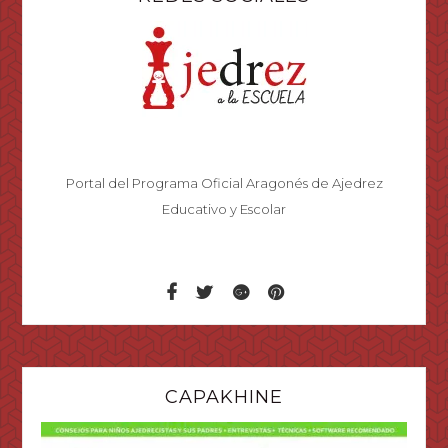
Portal del Programa Oficial Aragonés de Ajedrez
Educativo y Escolar
CAPAKHINE