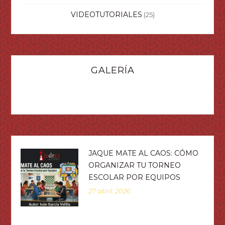
VIDEOTUTORIALES
(25)
GALERÍA
JAQUE MATE AL CAOS: CÓMO
ORGANIZAR TU TORNEO
ESCOLAR POR EQUIPOS
27 abril, 2026