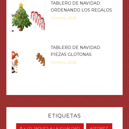
TABLERO DE NAVIDAD:
ORDENANDO LOS REGALOS
13 enero, 2026
TABLERO DE NAVIDAD:
PIEZAS GLOTONAS
13 enero, 2026
ETIQUETAS
8 + (2) JAQUES A LA IGUALDAD
AJEDREZ