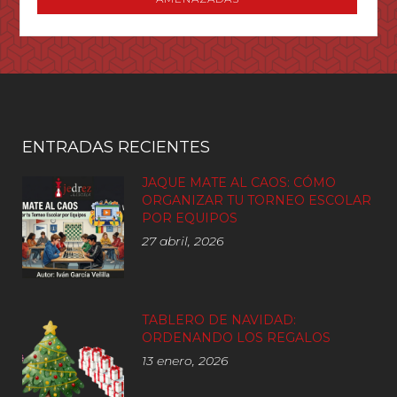
ENTRADAS RECIENTES
JAQUE MATE AL CAOS: CÓMO
ORGANIZAR TU TORNEO ESCOLAR
POR EQUIPOS
27 abril, 2026
TABLERO DE NAVIDAD:
ORDENANDO LOS REGALOS
13 enero, 2026