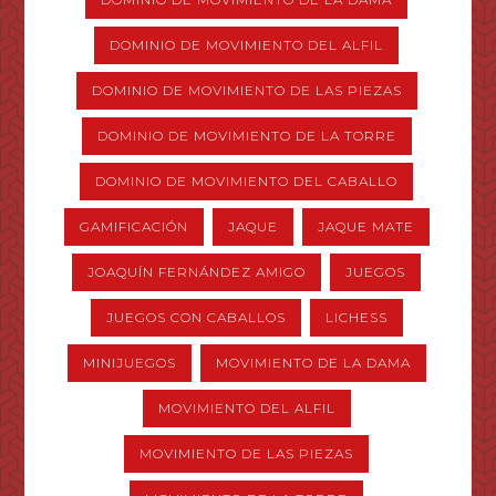
DOMINIO DE MOVIMIENTO DEL ALFIL
DOMINIO DE MOVIMIENTO DE LAS PIEZAS
DOMINIO DE MOVIMIENTO DE LA TORRE
DOMINIO DE MOVIMIENTO DEL CABALLO
GAMIFICACIÓN
JAQUE
JAQUE MATE
JOAQUÍN FERNÁNDEZ AMIGO
JUEGOS
JUEGOS CON CABALLOS
LICHESS
MINIJUEGOS
MOVIMIENTO DE LA DAMA
MOVIMIENTO DEL ALFIL
MOVIMIENTO DE LAS PIEZAS