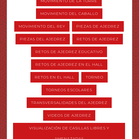
MOVIMIENTO DE LA TORRE
MOVIMIENTO DEL CABALLO
MOVIMIENTO DEL REY
PIEZAS DE AJEDREZ
PIEZAS DEL AJEDREZ
RETOS DE AJEDREZ
RETOS DE AJEDREZ EDUCATIVO
RETOS DE AJEDREZ EN EL HALL
RETOS EN EL HALL
TORNEO
TORNEOS ESCOLARES
TRANSVERSALIDADES DEL AJEDREZ
VIDEOS DE AJEDREZ
VISUALIZACIÓN DE CASILLAS LIBRES Y
AMENAZADAS