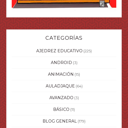
CATEGORÍAS
AJEDREZ EDUCATIVO
(225)
ANDROID
(3)
ANIMACIÓN
(15)
AULADJAQUE
(64)
AVANZADO
(3)
BÁSICO
(11)
BLOG GENERAL
(179)