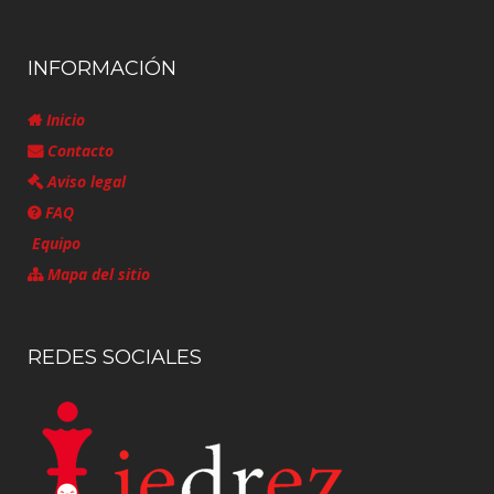
INFORMACIÓN
Inicio
Contacto
Aviso legal
FAQ
Equipo
Mapa del sitio
REDES SOCIALES