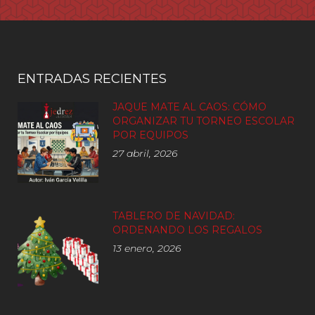
ENTRADAS RECIENTES
JAQUE MATE AL CAOS: CÓMO
ORGANIZAR TU TORNEO ESCOLAR
POR EQUIPOS
27 abril, 2026
TABLERO DE NAVIDAD:
ORDENANDO LOS REGALOS
13 enero, 2026