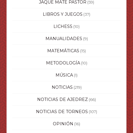
JAQUE MATE PASTOR
(59)
LIBROS Y JUEGOS
(37)
LICHESS
(10)
MANUALIDADES
(9)
MATEMÁTICAS
(15)
METODOLOGÍA
(10)
MÚSICA
(1)
NOTICIAS
(219)
NOTICIAS DE AJEDREZ
(66)
NOTICIAS DE TORNEOS
(107)
OPINIÓN
(16)