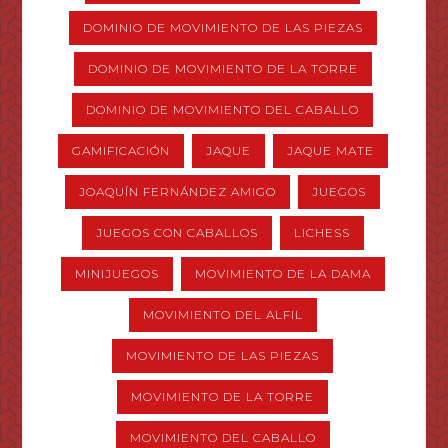
DOMINIO DE MOVIMIENTO DE LAS PIEZAS
DOMINIO DE MOVIMIENTO DE LA TORRE
DOMINIO DE MOVIMIENTO DEL CABALLO
GAMIFICACIÓN
JAQUE
JAQUE MATE
JOAQUÍN FERNÁNDEZ AMIGO
JUEGOS
JUEGOS CON CABALLOS
LICHESS
MINIJUEGOS
MOVIMIENTO DE LA DAMA
MOVIMIENTO DEL ALFIL
MOVIMIENTO DE LAS PIEZAS
MOVIMIENTO DE LA TORRE
MOVIMIENTO DEL CABALLO