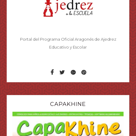
Portal del Programa Oficial Aragonés de Ajedrez
Educativo y Escolar
CAPAKHINE