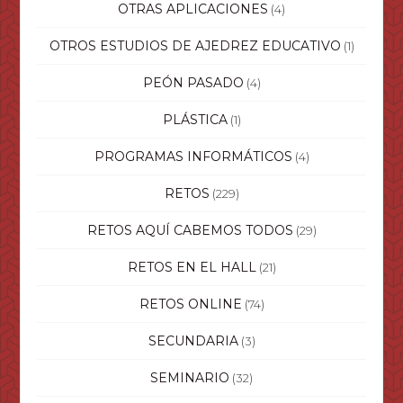
OTRAS APLICACIONES
(4)
OTROS ESTUDIOS DE AJEDREZ EDUCATIVO
(1)
PEÓN PASADO
(4)
PLÁSTICA
(1)
PROGRAMAS INFORMÁTICOS
(4)
RETOS
(229)
RETOS AQUÍ CABEMOS TODOS
(29)
RETOS EN EL HALL
(21)
RETOS ONLINE
(74)
SECUNDARIA
(3)
SEMINARIO
(32)