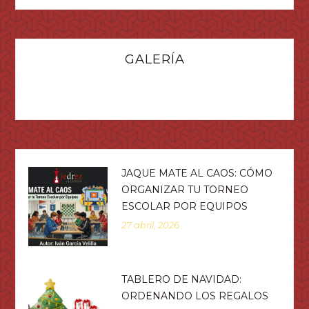
GALERÍA
JAQUE MATE AL CAOS: CÓMO
ORGANIZAR TU TORNEO
ESCOLAR POR EQUIPOS
27 abril, 2026
TABLERO DE NAVIDAD:
ORDENANDO LOS REGALOS