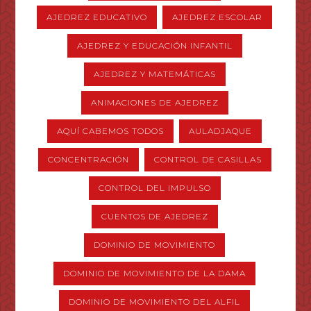
AJEDREZ EDUCATIVO
AJEDREZ ESCOLAR
AJEDREZ Y EDUCACIÓN INFANTIL
AJEDREZ Y MATEMÁTICAS
ANIMACIONES DE AJEDREZ
AQUÍ CABEMOS TODOS
AULADJAQUE
CONCENTRACIÓN
CONTROL DE CASILLAS
CONTROL DEL IMPULSO
CUENTOS DE AJEDREZ
DOMINIO DE MOVIMIENTO
DOMINIO DE MOVIMIENTO DE LA DAMA
DOMINIO DE MOVIMIENTO DEL ALFIL