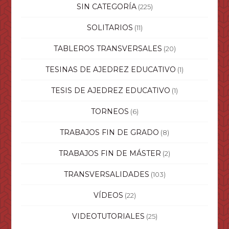
SIN CATEGORÍA
(225)
SOLITARIOS
(11)
TABLEROS TRANSVERSALES
(20)
TESINAS DE AJEDREZ EDUCATIVO
(1)
TESIS DE AJEDREZ EDUCATIVO
(1)
TORNEOS
(6)
TRABAJOS FIN DE GRADO
(8)
TRABAJOS FIN DE MÁSTER
(2)
TRANSVERSALIDADES
(103)
VÍDEOS
(22)
VIDEOTUTORIALES
(25)