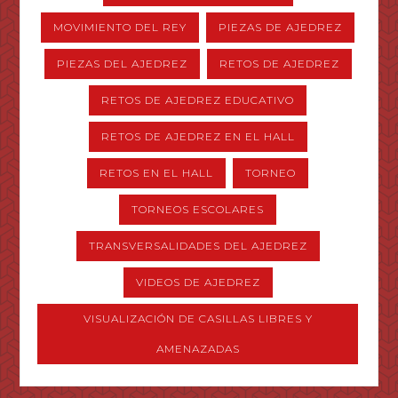
MOVIMIENTO DEL REY
PIEZAS DE AJEDREZ
PIEZAS DEL AJEDREZ
RETOS DE AJEDREZ
RETOS DE AJEDREZ EDUCATIVO
RETOS DE AJEDREZ EN EL HALL
RETOS EN EL HALL
TORNEO
TORNEOS ESCOLARES
TRANSVERSALIDADES DEL AJEDREZ
VIDEOS DE AJEDREZ
VISUALIZACIÓN DE CASILLAS LIBRES Y
AMENAZADAS