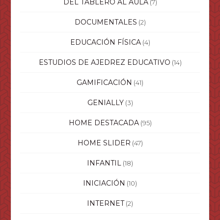
DEL TABLERO AL AULA
(7)
DOCUMENTALES
(2)
EDUCACIÓN FÍSICA
(4)
ESTUDIOS DE AJEDREZ EDUCATIVO
(14)
GAMIFICACIÓN
(41)
GENIALLY
(3)
HOME DESTACADA
(95)
HOME SLIDER
(47)
INFANTIL
(18)
INICIACIÓN
(10)
INTERNET
(2)