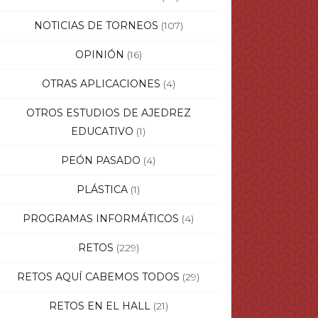
NOTICIAS DE TORNEOS
(107)
OPINIÓN
(16)
OTRAS APLICACIONES
(4)
OTROS ESTUDIOS DE AJEDREZ
EDUCATIVO
(1)
PEÓN PASADO
(4)
PLÁSTICA
(1)
PROGRAMAS INFORMÁTICOS
(4)
RETOS
(229)
RETOS AQUÍ CABEMOS TODOS
(29)
RETOS EN EL HALL
(21)