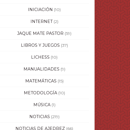
INICIACIÓN
(10)
INTERNET
(2)
JAQUE MATE PASTOR
(59)
LIBROS Y JUEGOS
(37)
LICHESS
(10)
MANUALIDADES
(9)
MATEMÁTICAS
(15)
METODOLOGÍA
(10)
MÚSICA
(1)
NOTICIAS
(219)
NOTICIAS DE AJEDREZ
(66)