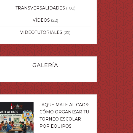
TRANSVERSALIDADES
(103)
VÍDEOS
(22)
VIDEOTUTORIALES
(25)
GALERÍA
JAQUE MATE AL CAOS:
CÓMO ORGANIZAR TU
TORNEO ESCOLAR
POR EQUIPOS