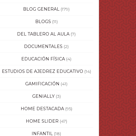
BLOG GENERAL
(179)
BLOGS
(11)
DEL TABLERO AL AULA
(7)
DOCUMENTALES
(2)
EDUCACIÓN FÍSICA
(4)
ESTUDIOS DE AJEDREZ EDUCATIVO
(14)
GAMIFICACIÓN
(41)
GENIALLY
(3)
HOME DESTACADA
(95)
HOME SLIDER
(47)
INFANTIL
(18)