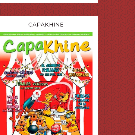
CAPAKHINE