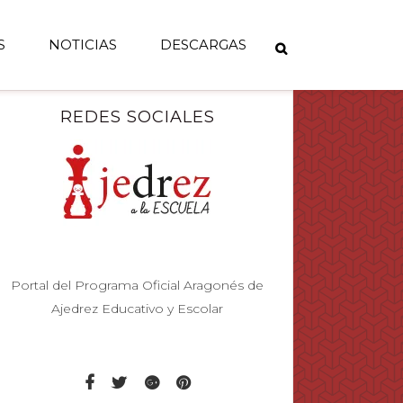
S
NOTICIAS
DESCARGAS
REDES SOCIALES
Portal del Programa Oficial Aragonés de
Ajedrez Educativo y Escolar