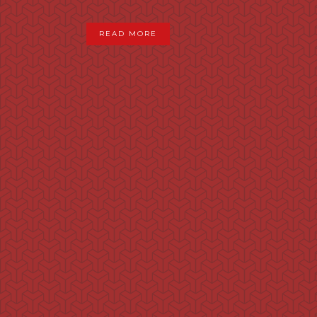
READ MORE