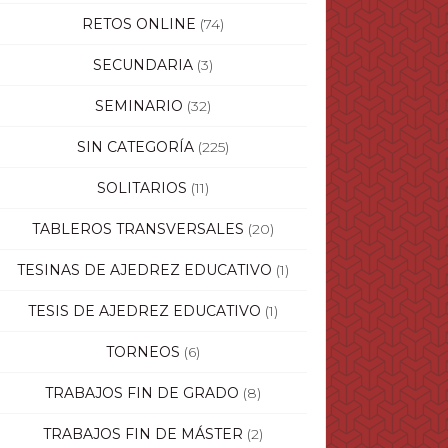
RETOS ONLINE
(74)
SECUNDARIA
(3)
SEMINARIO
(32)
SIN CATEGORÍA
(225)
SOLITARIOS
(11)
TABLEROS TRANSVERSALES
(20)
TESINAS DE AJEDREZ EDUCATIVO
(1)
TESIS DE AJEDREZ EDUCATIVO
(1)
TORNEOS
(6)
TRABAJOS FIN DE GRADO
(8)
TRABAJOS FIN DE MÁSTER
(2)