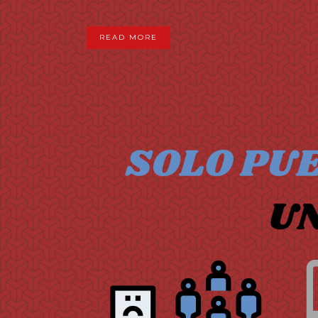
READ MORE