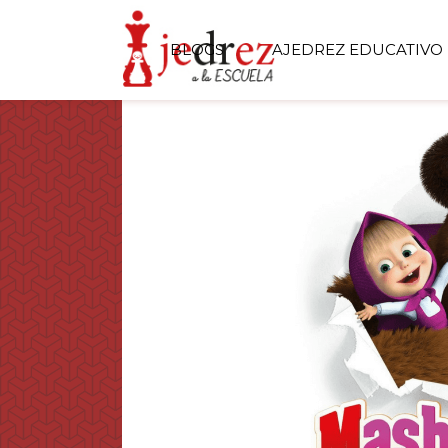
BLOGS
AJEDREZ EDUCATIVO