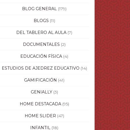
BLOG GENERAL
(179)
BLOGS
(11)
DEL TABLERO AL AULA
(7)
DOCUMENTALES
(2)
EDUCACIÓN FÍSICA
(4)
ESTUDIOS DE AJEDREZ EDUCATIVO
(14)
GAMIFICACIÓN
(41)
GENIALLY
(3)
HOME DESTACADA
(95)
HOME SLIDER
(47)
INFANTIL
(18)