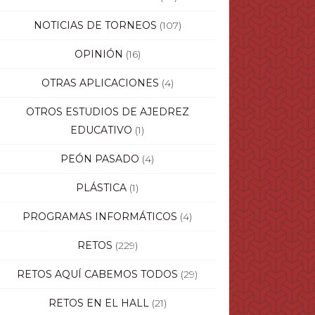
NOTICIAS DE TORNEOS
(107)
OPINIÓN
(16)
OTRAS APLICACIONES
(4)
OTROS ESTUDIOS DE AJEDREZ
EDUCATIVO
(1)
PEÓN PASADO
(4)
PLÁSTICA
(1)
PROGRAMAS INFORMÁTICOS
(4)
RETOS
(229)
RETOS AQUÍ CABEMOS TODOS
(29)
RETOS EN EL HALL
(21)