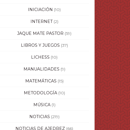
INICIACIÓN
(10)
INTERNET
(2)
JAQUE MATE PASTOR
(59)
LIBROS Y JUEGOS
(37)
LICHESS
(10)
MANUALIDADES
(9)
MATEMÁTICAS
(15)
METODOLOGÍA
(10)
MÚSICA
(1)
NOTICIAS
(219)
NOTICIAS DE AJEDREZ
(66)