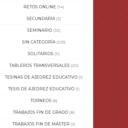
RETOS ONLINE
(74)
SECUNDARIA
(3)
SEMINARIO
(32)
SIN CATEGORÍA
(225)
SOLITARIOS
(11)
TABLEROS TRANSVERSALES
(20)
TESINAS DE AJEDREZ EDUCATIVO
(1)
TESIS DE AJEDREZ EDUCATIVO
(1)
TORNEOS
(6)
TRABAJOS FIN DE GRADO
(8)
TRABAJOS FIN DE MÁSTER
(2)