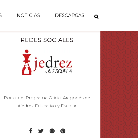
S
NOTICIAS
DESCARGAS
REDES SOCIALES
Portal del Programa Oficial Aragonés de
Ajedrez Educativo y Escolar