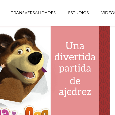
TRANSVERSALIDADES
ESTUDIOS
VIDEO