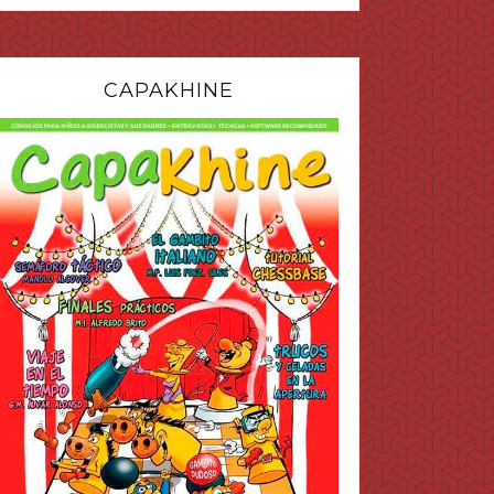
CAPAKHINE