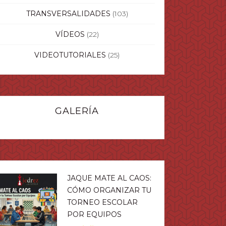
TRANSVERSALIDADES
(103)
VÍDEOS
(22)
VIDEOTUTORIALES
(25)
GALERÍA
JAQUE MATE AL CAOS:
CÓMO ORGANIZAR TU
TORNEO ESCOLAR
POR EQUIPOS