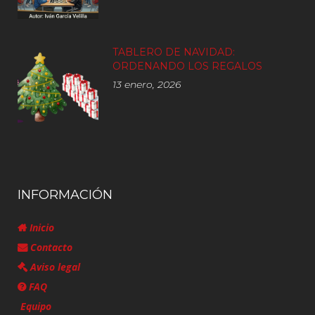
TABLERO DE NAVIDAD:
ORDENANDO LOS REGALOS
13 enero, 2026
INFORMACIÓN
Inicio
Contacto
Aviso legal
FAQ
Equipo