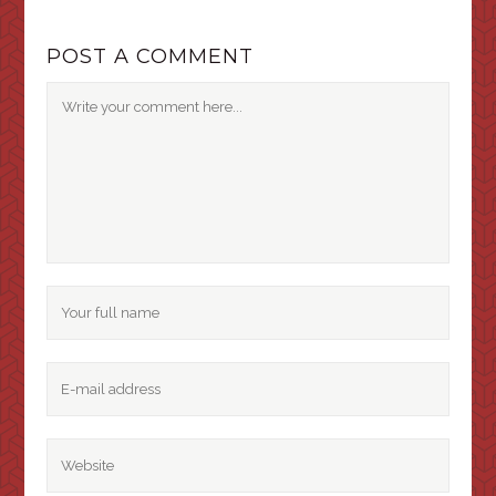
POST A COMMENT