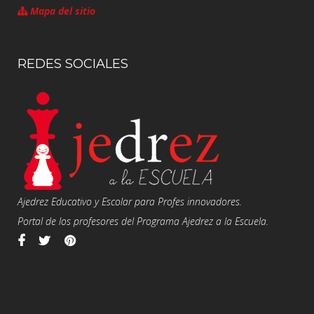
Mapa del sitio
REDES SOCIALES
Ajedrez Educativo y Escolar para Profes innovadores.
Portal de los profesores del Programa Ajedrez a la Escuela.