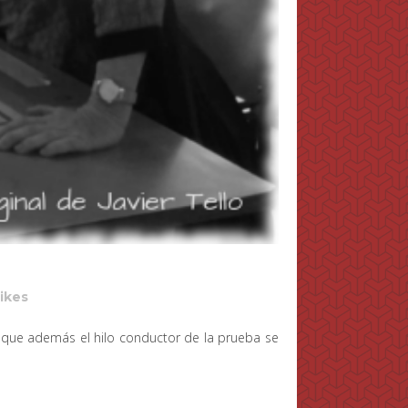
ikes
o que además el hilo conductor de la prueba se