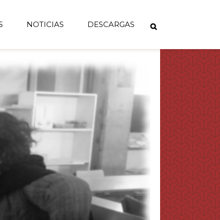
S
NOTICIAS
DESCARGAS