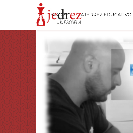
BLOGS
AJEDREZ EDUCATIVO