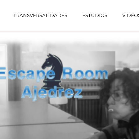
TRANSVERSALIDADES
ESTUDIOS
VIDEO