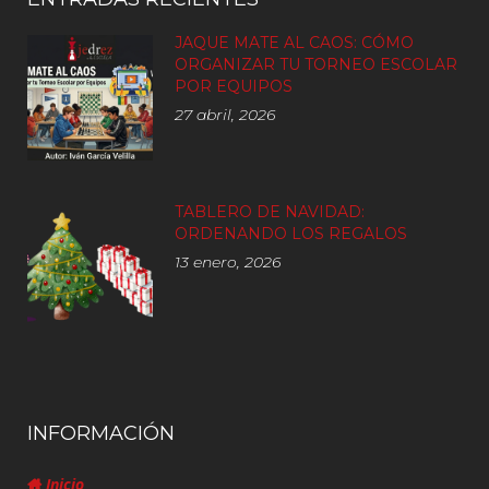
JAQUE MATE AL CAOS: CÓMO
ORGANIZAR TU TORNEO ESCOLAR
POR EQUIPOS
27 abril, 2026
TABLERO DE NAVIDAD:
ORDENANDO LOS REGALOS
13 enero, 2026
INFORMACIÓN
Inicio