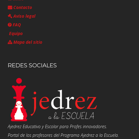
Contacto
Aviso legal
FAQ
Equipo
Mapa del sitio
REDES SOCIALES
Ajedrez Educativo y Escolar para Profes innovadores.
Portal de los profesores del Programa Ajedrez a la Escuela.