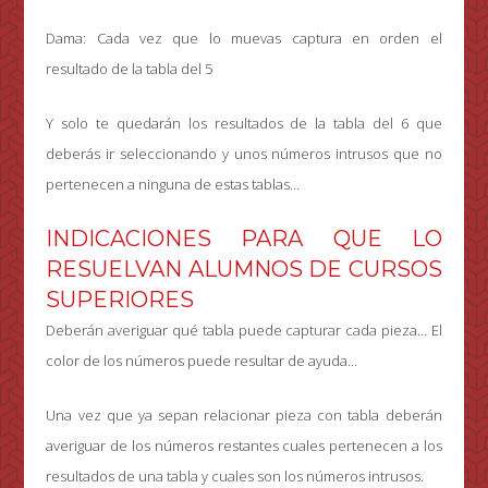
Dama: Cada vez que lo muevas captura en orden el
resultado de la tabla del 5
Y solo te quedarán los resultados de la tabla del 6 que
deberás ir seleccionando y unos números intrusos que no
pertenecen a ninguna de estas tablas…
INDICACIONES PARA QUE LO
RESUELVAN ALUMNOS DE CURSOS
SUPERIORES
Deberán averiguar qué tabla puede capturar cada pieza… El
color de los números puede resultar de ayuda…
Una vez que ya sepan relacionar pieza con tabla deberán
averiguar de los números restantes cuales pertenecen a los
resultados de una tabla y cuales son los números intrusos.