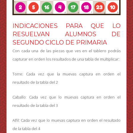
INDICACIONES PARA QUE LO
RESUELVAN ALUMNOS DE
SEGUNDO CICLO DE PRIMARIA
Con cada una de las piezas que ves en el tablero podrás
capturar en orden los resultados de una tabla de multiplicar:
Torre: Cada vez que la muevas captura en orden el
resultado de la tabla del 2
Caballo: Cada vez que lo muevas captura en orden el
resultado de la tabla del 3
Alfil: Cada vez que lo muevas captura en orden el resultado
de la tabla del 4