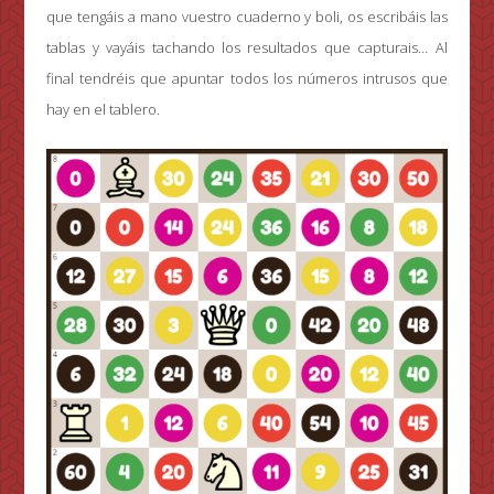
que tengáis a mano vuestro cuaderno y boli, os escribáis las
tablas y vayáis tachando los resultados que capturais… Al
final tendréis que apuntar todos los números intrusos que
hay en el tablero.