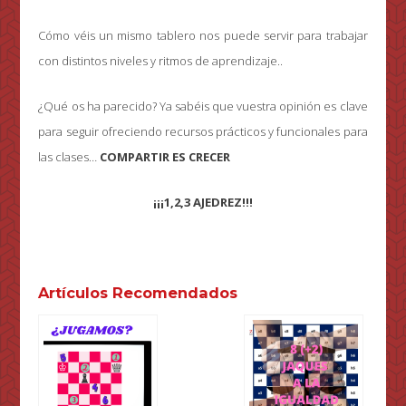
Cómo véis un mismo tablero nos puede servir para trabajar
con distintos niveles y ritmos de aprendizaje..
¿Qué os ha parecido? Ya sabéis que vuestra opinión es clave
para seguir ofreciendo recursos prácticos y funcionales para
las clases…
COMPARTIR ES CRECER
¡¡¡1,2,3 AJEDREZ!!!
Artículos Recomendados