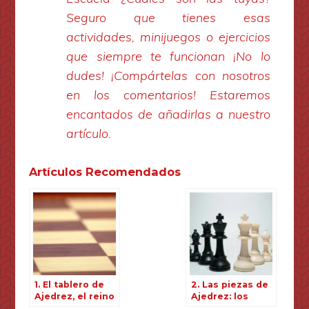
Seguro que tienes esas
actividades, minijuegos o ejercicios
que siempre te funcionan ¡No lo
dudes! ¡Compártelas con nosotros
en los comentarios! Estaremos
encantados de añadirlas a nuestro
artículo.
Artículos Recomendados
1. El tablero de
2. Las piezas de
Ajedrez, el reino
Ajedrez: los
de nuestro
actores del