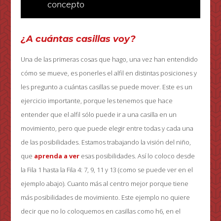
concepto
¿A cuántas casillas voy?
Una de las primeras cosas que hago, una vez han entendido
cómo se mueve, es ponerles el alfil en distintas posiciones y
les pregunto a cuántas casillas se puede mover. Este es un
ejercicio importante, porque les tenemos que hace
entender que el alfil sólo puede ir a una casilla en un
movimiento, pero que puede elegir entre todas y cada una
de las posibilidades. Estamos trabajando la visión del niño,
que
aprenda a ver
esas posibilidades. Así lo coloco desde
la Fila 1 hasta la Fila 4: 7, 9, 11 y 13 (como se puede ver en el
ejemplo abajo). Cuanto más al centro mejor porque tiene
más posibilidades de movimiento. Este ejemplo no quiere
decir que no lo coloquemos en casillas como h6, en el