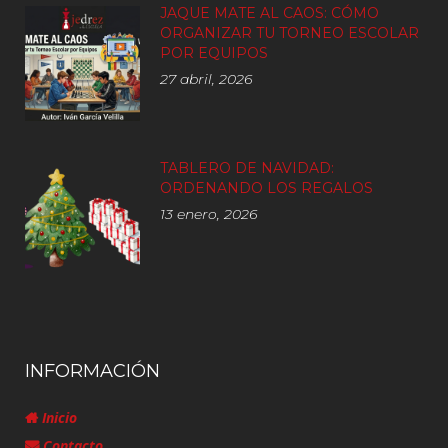
JAQUE MATE AL CAOS: CÓMO
ORGANIZAR TU TORNEO ESCOLAR
POR EQUIPOS
27 abril, 2026
TABLERO DE NAVIDAD:
ORDENANDO LOS REGALOS
13 enero, 2026
INFORMACIÓN
Inicio
Contacto