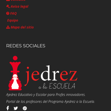
Aviso legal
FAQ
Equipo
Mapa del sitio
REDES SOCIALES
Ajedrez Educativo y Escolar para Profes innovadores.
Portal de los profesores del Programa Ajedrez a la Escuela.