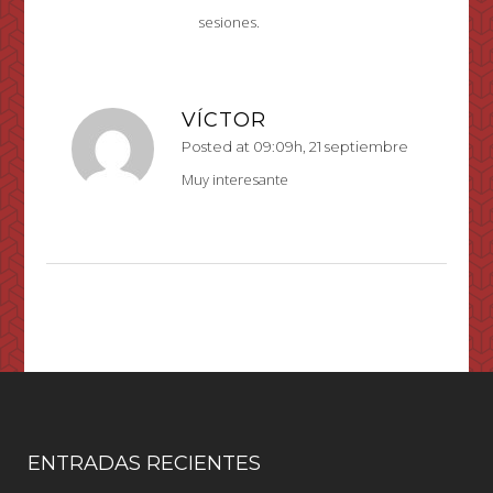
sesiones.
VÍCTOR
Posted at 09:09h, 21 septiembre
Muy interesante
ENTRADAS RECIENTES