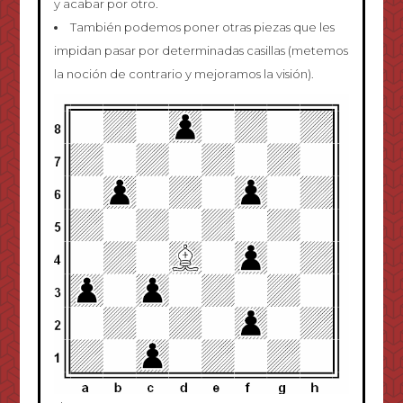
y acabar por otro.
También podemos poner otras piezas que les
impidan pasar por determinadas casillas (metemos
la noción de contrario y mejoramos la visión).