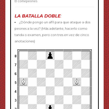
El comepeones
LA BATALLA DOBLE
:
¿Dónde pongo un alfil para que ataque a dos
peones a la vez? (Más adelante, hacerlo como
tanda o examen, pero con tres en vez de cinco
anotaciones)