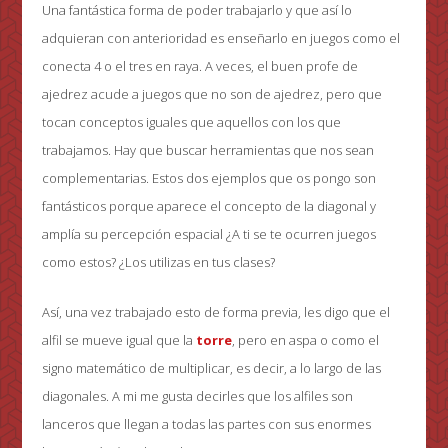
Una fantástica forma de poder trabajarlo y que así lo
adquieran con anterioridad es enseñarlo en juegos como el
conecta 4 o el tres en raya. A veces, el buen profe de
ajedrez acude a juegos que no son de ajedrez, pero que
tocan conceptos iguales que aquellos con los que
trabajamos. Hay que buscar herramientas que nos sean
complementarias. Estos dos ejemplos que os pongo son
fantásticos porque aparece el concepto de la diagonal y
amplía su percepción espacial ¿A ti se te ocurren juegos
como estos? ¿Los utilizas en tus clases?
Así, una vez trabajado esto de forma previa, les digo que el
alfil se mueve igual que la
torre
, pero en aspa o como el
signo matemático de multiplicar, es decir, a lo largo de las
diagonales. A mi me gusta decirles que los alfiles son
lanceros que llegan a todas las partes con sus enormes