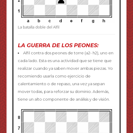
La batalla doble del Alfil
LA GUERRA DE LOS PEONES:
Alfil contra dos peones de torre (a2- h2), uno en
cada lado. Esta es una actividad que se tiene que
realizar cuando ya saben mover ambas piezas. Yo
recomiendo usarla como ejercicio de
calentamiento o de repaso, una vez ya sepan
mover todas, para reforzar su dominio. Además,
tiene un alto componente de análisis y de visión.