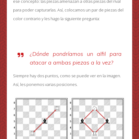
ese concepto: las piezas amenazan a otras piezas del rival
para poder capturarlas. Así, colocamos un par de piezas del
color contrario y les hago la siguiente pregunta:
¿Dónde pondríamos un alfil para
atacar a ambas piezas a la vez?
Siempre hay dos puntos, como se puede ver en la imagen.
Así, les ponemos varias posiciones.