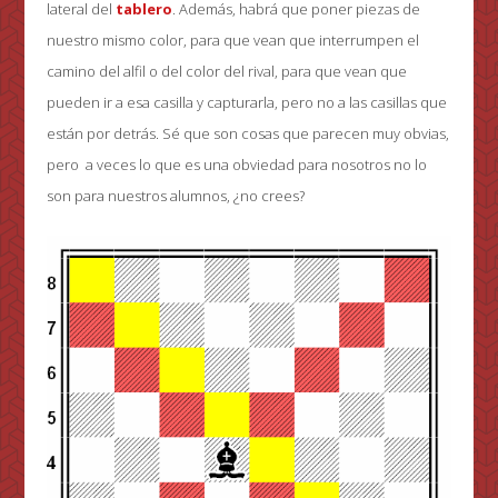
lateral del
tablero
. Además, habrá que poner piezas de
nuestro mismo color, para que vean que interrumpen el
camino del alfil o del color del rival, para que vean que
pueden ir a esa casilla y capturarla, pero no a las casillas que
están por detrás. Sé que son cosas que parecen muy obvias,
pero a veces lo que es una obviedad para nosotros no lo
son para nuestros alumnos, ¿no crees?