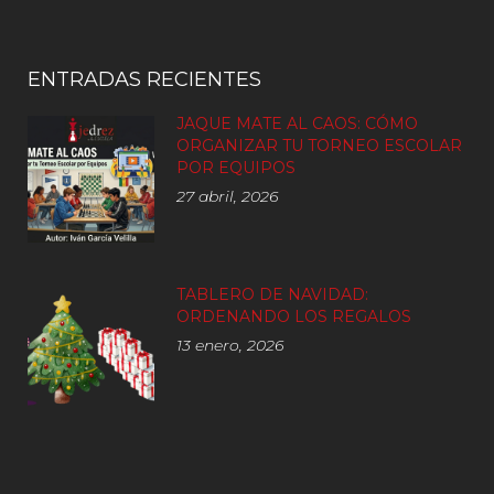
ENTRADAS RECIENTES
JAQUE MATE AL CAOS: CÓMO
ORGANIZAR TU TORNEO ESCOLAR
POR EQUIPOS
27 abril, 2026
TABLERO DE NAVIDAD:
ORDENANDO LOS REGALOS
13 enero, 2026