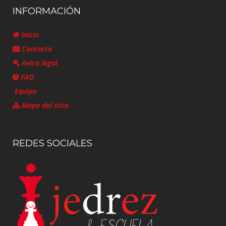
INFORMACIÓN
Inicio
Contacto
Aviso legal
FAQ
Equipo
Mapa del sitio
REDES SOCIALES