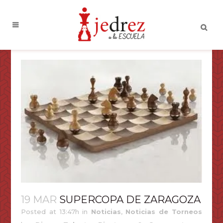
19 MAR
SUPERCOPA DE ZARAGOZA
Posted at 13:47h
in
Noticias
,
Noticias de Torneos