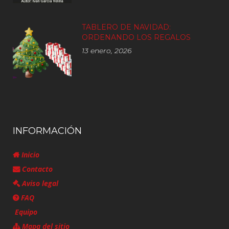
TABLERO DE NAVIDAD:
ORDENANDO LOS REGALOS
13 enero, 2026
INFORMACIÓN
Inicio
Contacto
Aviso legal
FAQ
Equipo
Mapa del sitio