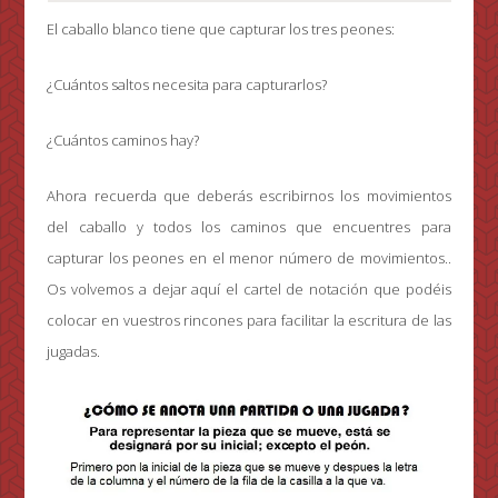
El caballo blanco tiene que capturar los tres peones:
¿Cuántos saltos necesita para capturarlos?
¿Cuántos caminos hay?
Ahora recuerda que deberás escribirnos los movimientos
del caballo y todos los caminos que encuentres para
capturar los peones en el menor número de movimientos..
Os volvemos a dejar aquí el cartel de notación que podéis
colocar en vuestros rincones para facilitar la escritura de las
jugadas.