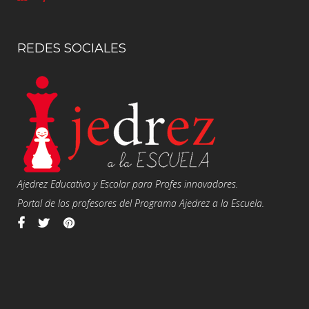
REDES SOCIALES
Ajedrez Educativo y Escolar para Profes innovadores.
Portal de los profesores del Programa Ajedrez a la Escuela.