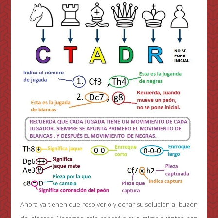
Ahora ya tienen que resolverlo y echar su solución al buzón