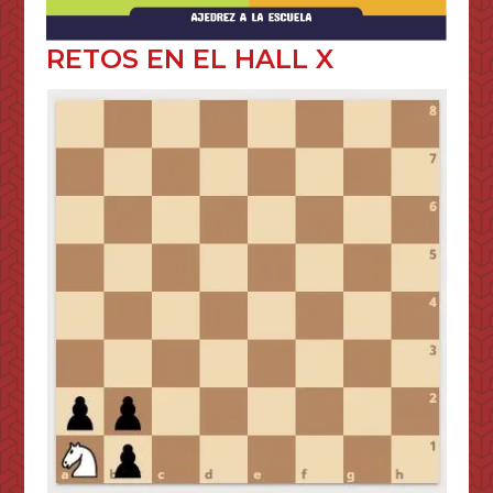
RETOS EN EL HALL X