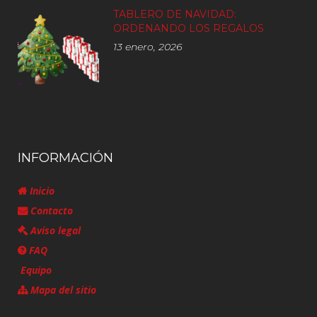
TABLERO DE NAVIDAD:
ORDENANDO LOS REGALOS
13 enero, 2026
INFORMACIÓN
Inicio
Contacto
Aviso legal
FAQ
Equipo
Mapa del sitio