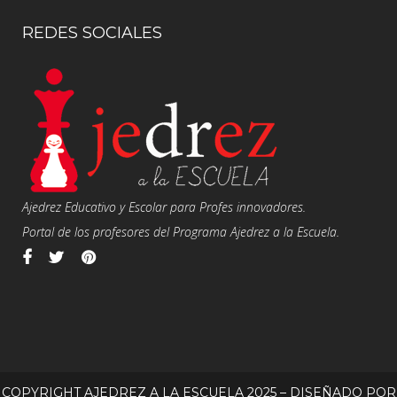
REDES SOCIALES
Ajedrez Educativo y Escolar para Profes innovadores.
Portal de los profesores del Programa Ajedrez a la Escuela.
COPYRIGHT AJEDREZ A LA ESCUELA 2025 – DISEÑADO POR