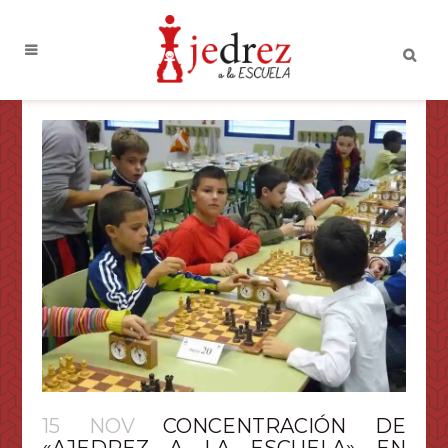
15 NOV
CONCENTRACIÓN DE