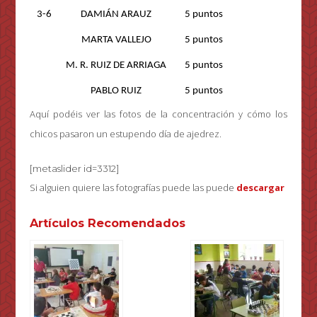
3-6
DAMIÁN ARAUZ
5 puntos
MARTA VALLEJO
5 puntos
M. R. RUIZ DE ARRIAGA
5 puntos
PABLO RUIZ
5 puntos
Aquí podéis ver las fotos de la concentración y cómo los
chicos pasaron un estupendo día de ajedrez.
[metaslider id=3312]
Si alguien quiere las fotografías puede las puede
descargar
Artículos Recomendados