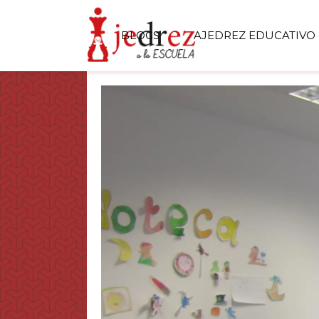
BLOGS
AJEDREZ EDUCATIVO