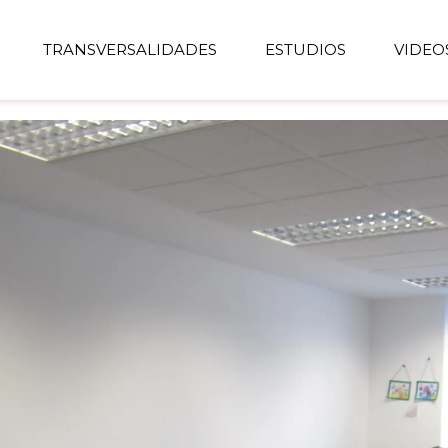
TRANSVERSALIDADES
ESTUDIOS
VIDEO