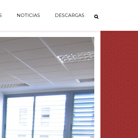
S
NOTICIAS
DESCARGAS