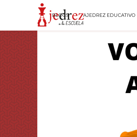
BLOGS
AJEDREZ EDUCATIVO