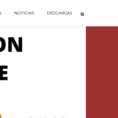
S
NOTICIAS
DESCARGAS