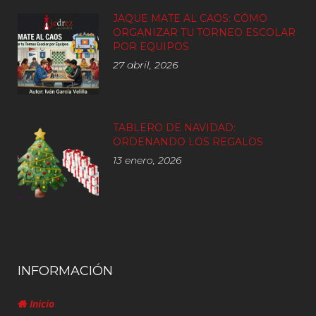
JAQUE MATE AL CAOS: CÓMO
ORGANIZAR TU TORNEO ESCOLAR
POR EQUIPOS
27 abril, 2026
TABLERO DE NAVIDAD:
ORDENANDO LOS REGALOS
13 enero, 2026
INFORMACIÓN
Inicio