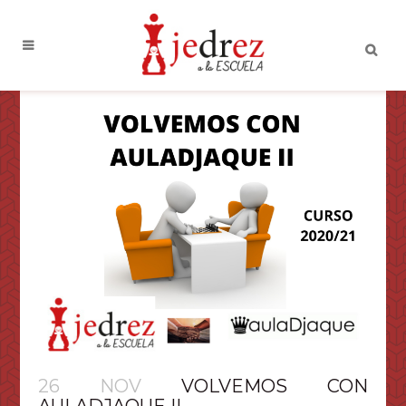
26 NOV
VOLVEMOS CON