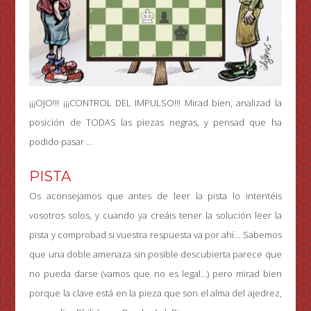
¡¡¡OJO!!! ¡¡¡CONTROL DEL IMPULSO!!! Mirad bien, analizad la
posición de TODAS las piezas negras, y pensad que ha
podido pasar …
PISTA
Os aconsejamos que antes de leer la pista lo intentéis
vosotros solos, y cuando ya creáis tener la solución leer la
pista y comprobad si vuestra respuesta va por ahí… Sabemos
que una doble amenaza sin posible descubierta parece que
no pueda darse (vamos que no es legal…) pero mirad bien
porque la clave está en la pieza que son el alma del ajedrez,