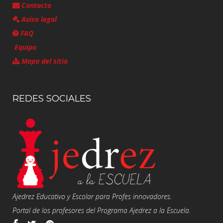
Contacto
Aviso legal
FAQ
Equipo
Mapa del sitio
REDES SOCIALES
Ajedrez Educativo y Escolar para Profes innovadores.
Portal de los profesores del Programa Ajedrez a la Escuela.