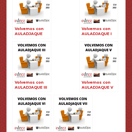
Volvemos con
Volvemos con
AULADJAQUE
AULADJAQUE I
Volvemos con
Volvemos con
AULADJAQUE III
AULADJAQUE V