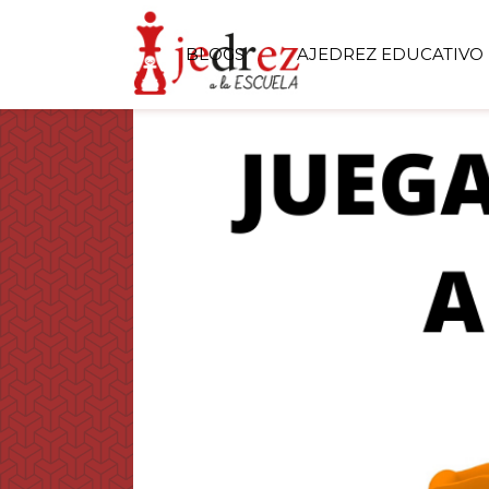
BLOGS
AJEDREZ EDUCATIVO