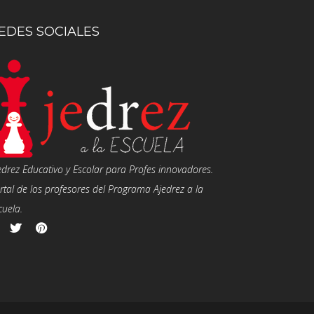
EDES SOCIALES
edrez Educativo y Escolar para Profes innovadores.
rtal de los profesores del Programa Ajedrez a la
cuela.