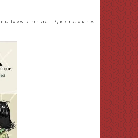
ale sumar todos los números…. Queremos que nos