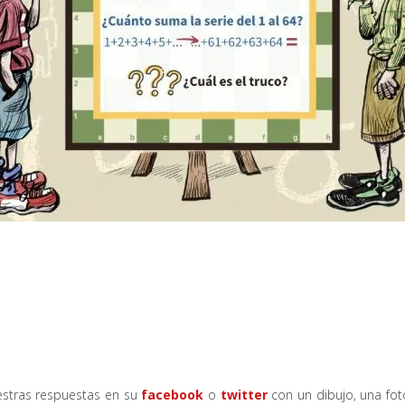
stras respuestas en su
facebook
o
twitter
con un dibujo, una fot