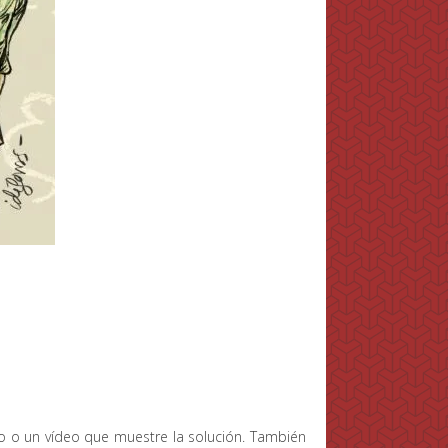
o o un vídeo que muestre la solución. También