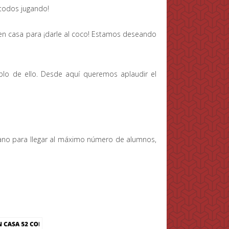
todos jugando!
en casa para ¡darle al coco! Estamos deseando
plo de ello. Desde aquí queremos aplaudir el
no para llegar al máximo número de alumnos,