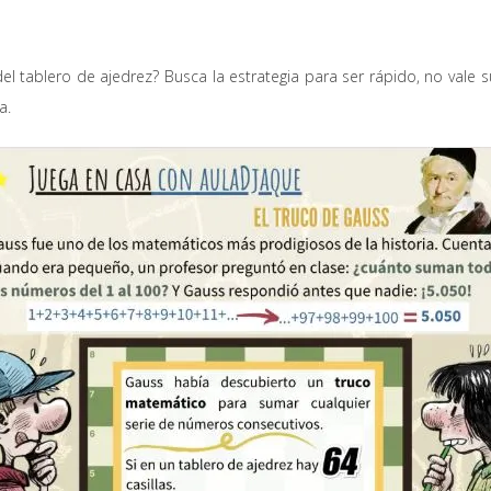
 del tablero de ajedrez? Busca la estrategia para ser rápido, no v
a.