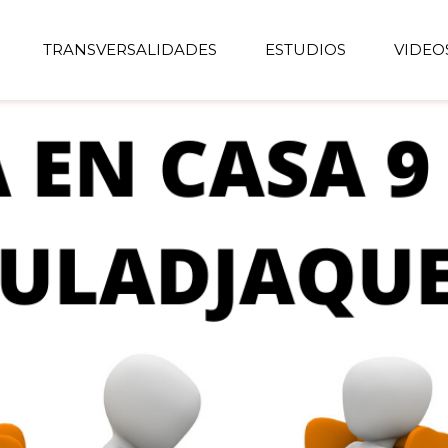
TRANSVERSALIDADES
ESTUDIOS
VIDEO