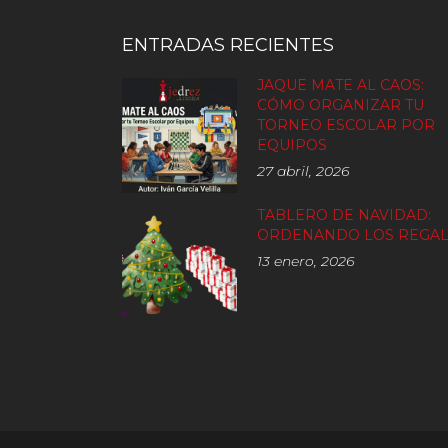
ENTRADAS RECIENTES
JAQUE MATE AL CAOS:
CÓMO ORGANIZAR TU
TORNEO ESCOLAR POR
EQUIPOS
27 abril, 2026
TABLERO DE NAVIDAD:
ORDENANDO LOS REGA
13 enero, 2026