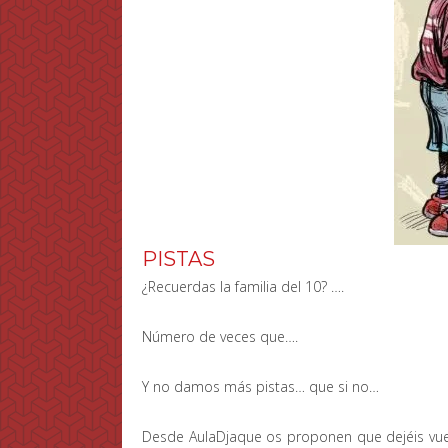
PISTAS
¿Recuerdas la familia del 10? ….
Número de veces que….
Y no damos más pistas… que si no…
Desde AulaDjaque os proponen que dejéis vue