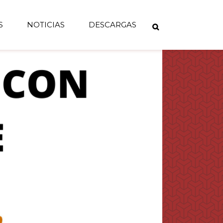
S
NOTICIAS
DESCARGAS