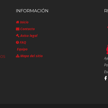
INFORMACIÓN
R
Inicio
Contacto
Aviso legal
FAQ
Equipo
Mapa del sitio
LOS
Aj
Po
Es