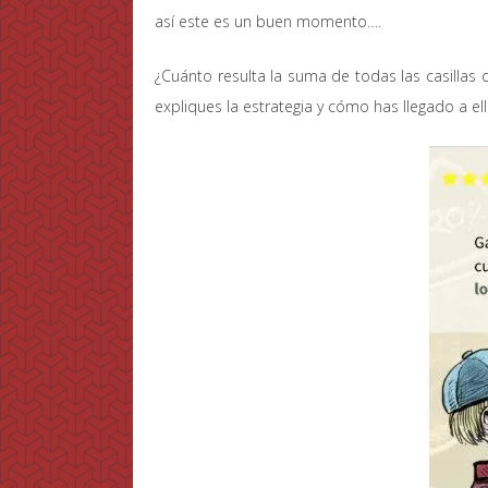
así este es un buen momento….
¿Cuánto resulta la suma de todas las casillas
expliques la estrategia y cómo has llegado a ell