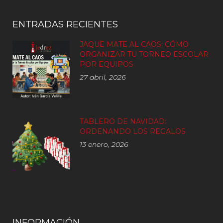
ENTRADAS RECIENTES
JAQUE MATE AL CAOS: CÓMO
ORGANIZAR TU TORNEO ESCOLAR
POR EQUIPOS
27 abril, 2026
TABLERO DE NAVIDAD:
ORDENANDO LOS REGALOS
13 enero, 2026
INFORMACIÓN