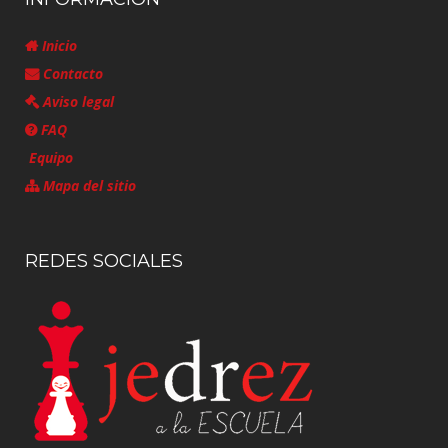
Inicio
Contacto
Aviso legal
FAQ
Equipo
Mapa del sitio
REDES SOCIALES