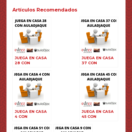
Artículos Recomendados
JUEGA EN CASA
JUEGA EN CASA
28 CON
37 CON
AULADJAQUE
AULADJAQUE
JUEGA EN CASA
JUEGA EN CASA
4 CON
45 CON
AULADJAQUE
AULADJAQUE