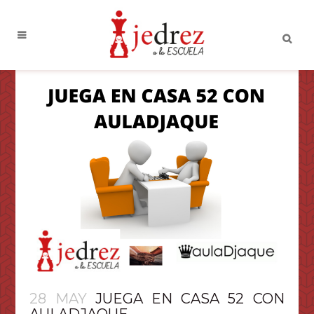
28 MAY
JUEGA EN CASA 52 CON