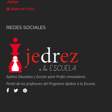
Equipo
Mapa del sitio
REDES SOCIALES
Ajedrez Educativo y Escolar para Profes innovadores.
Portal de los profesores del Programa Ajedrez a la Escuela.