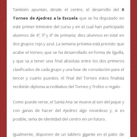
También apuntan, desde el centro, el desarrollo del
II
Torneo de Ajedrez a la Escuela
que se ha disputado en
este primer trimestre del curso y en el cual han participado
alumnos de 4º, 5º y 6º de primaria; diez alumnos en total en
dos grupos: rojo y azul. La semana próxima está previsto que
acabe el torneo, que se ha desarrollado en forma de liguilla,
y que va a tener una final absoluta entre los dos primeros
clasificados de cada grupo y una fase de consolación para el
tercer y cuarto puestos. Al final del Torneo estos finalista
recibirán diploma acreditativo del Torneo y Trofeo o regalo.
Como puede verse, el Santa Ana se mueve al son del jaque y
con ganas de hacer del Ajedrez algo novedoso y, si es
posible, seña de identidad del centro en un futuro.
Igualmente, disponen de un tablero gigante en el patio de