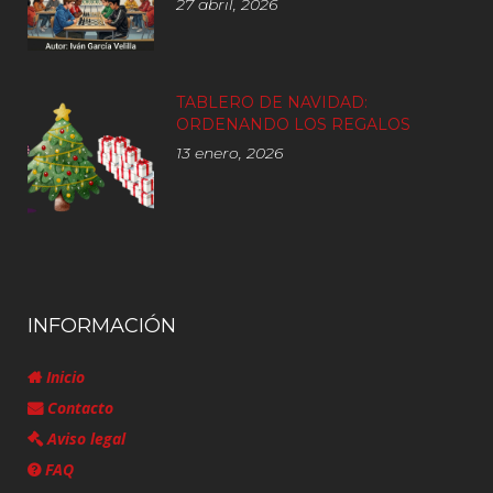
27 abril, 2026
TABLERO DE NAVIDAD:
ORDENANDO LOS REGALOS
13 enero, 2026
INFORMACIÓN
Inicio
Contacto
Aviso legal
FAQ