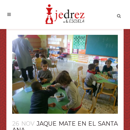
26 NOV
JAQUE MATE EN EL SANTA