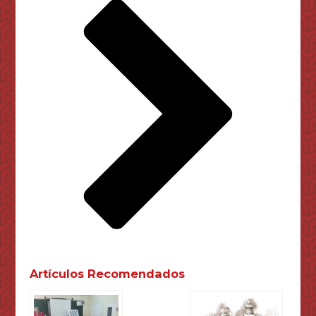
Artículos Recomendados