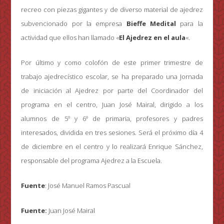
recreo con piezas gigantes y de diverso material de ajedrez
subvencionado por la empresa
Bieffe Medital
para la
actividad que ellos han llamado «
El Ajedrez en el aula
«.
Por último y como colofón de este primer trimestre de
trabajo ajedrecístico escolar, se ha preparado una Jornada
de iniciación al Ajedrez por parte del Coordinador del
programa en el centro, Juan José Mairal, dirigido a los
alumnos de 5º y 6º de primaria, profesores y padres
interesados, dividida en tres sesiones. Será el próximo día 4
de diciembre en el centro y lo realizará Enrique Sánchez,
responsable del programa Ajedrez a la Escuela.
Fuente
: José Manuel Ramos Pascual
Fuente:
Juan José Mairal