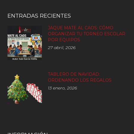
ENTRADAS RECIENTES
JAQUE MATE AL CAOS: CÓMO
ORGANIZAR TU TORNEO ESCOLAR
POR EQUIPOS
27 abril, 2026
TABLERO DE NAVIDAD:
ORDENANDO LOS REGALOS
13 enero, 2026