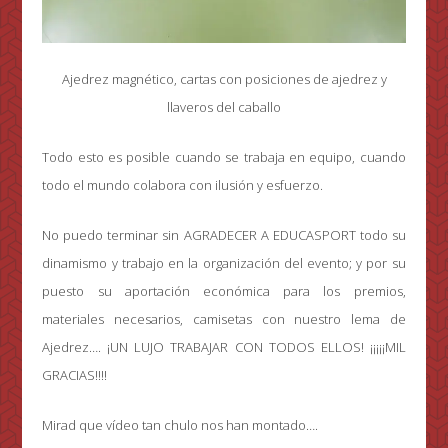
Ajedrez magnético, cartas con posiciones de ajedrez y
llaveros del caballo
Todo esto es posible cuando se trabaja en equipo, cuando
todo el mundo colabora con ilusión y esfuerzo.
No puedo terminar sin AGRADECER A EDUCASPORT todo su
dinamismo y trabajo en la organización del evento; y por su
puesto su aportación económica para los premios,
materiales necesarios, camisetas con nuestro lema de
Ajedrez…. ¡UN LUJO TRABAJAR CON TODOS ELLOS! ¡¡¡¡¡MIL
GRACIAS!!!!
Mirad que vídeo tan chulo nos han montado….