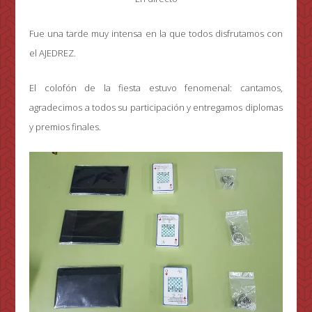
Fue una tarde muy intensa en la que todos disfrutamos con
el AJEDREZ.
El colofón de la fiesta estuvo fenomenal: cantamos,
agradecimos a todos su participación y entregamos diplomas
y premios finales.