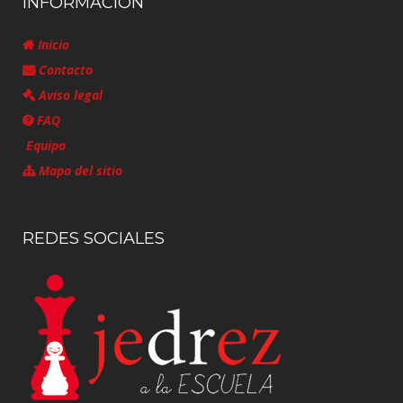
INFORMACIÓN
Inicio
Contacto
Aviso legal
FAQ
Equipo
Mapa del sitio
REDES SOCIALES