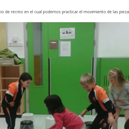
io de recreo en el cual podemos practicar el movimiento de las piez