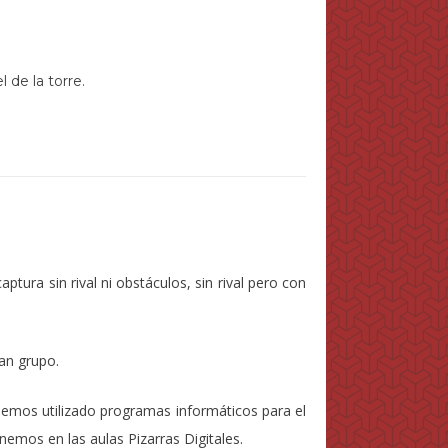
 de la torre.
ura sin rival ni obstáculos, sin rival pero con
an grupo.
hemos utilizado programas informáticos para el
nemos en las aulas Pizarras Digitales.