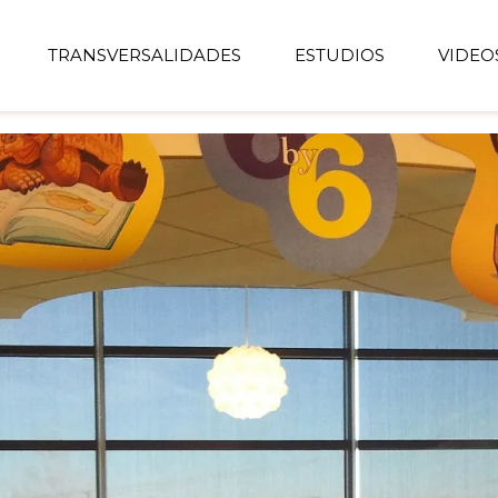
TRANSVERSALIDADES
ESTUDIOS
VIDEO