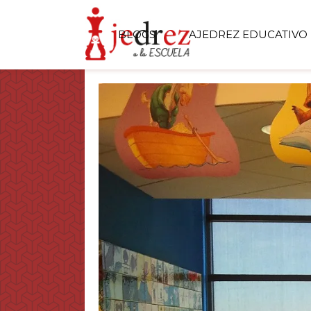
BLOGS
AJEDREZ EDUCATIVO