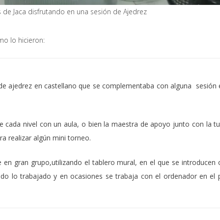
s de Jaca disfrutando en una sesión de Ajedrez
o lo hicieron:
de ajedrez en castellano que se complementaba con alguna sesión 
 de cada nivel con un aula, o bien la maestra de apoyo junto con la 
ra realizar algún mini torneo.
 en gran grupo,utilizando el tablero mural, en el que se introducen
do lo trabajado y en ocasiones se trabaja con el ordenador en el 