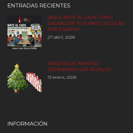
ENTRADAS RECIENTES
JAQUE MATE AL CAOS: CÓMO
ORGANIZAR TU TORNEO ESCOLAR
POR EQUIPOS
27 abril, 2026
TABLERO DE NAVIDAD:
ORDENANDO LOS REGALOS
13 enero, 2026
INFORMACIÓN