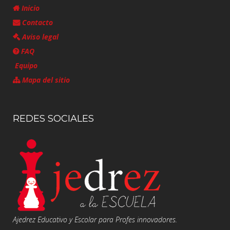
Inicio
Contacto
Aviso legal
FAQ
Equipo
Mapa del sitio
REDES SOCIALES
Ajedrez Educativo y Escolar para Profes innovadores.