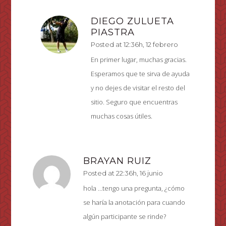
DIEGO ZULUETA
PIASTRA
Posted at 12:36h, 12 febrero
En primer lugar, muchas gracias.
Esperamos que te sirva de ayuda
y no dejes de visitar el resto del
sitio. Seguro que encuentras
muchas cosas útiles.
BRAYAN RUIZ
Posted at 22:36h, 16 junio
hola …tengo una pregunta, ¿cómo
se haría la anotación para cuando
algún participante se rinde?