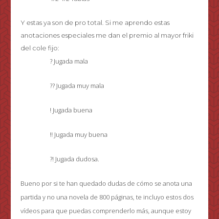
Y estas ya son de pro total. Si me aprendo estas
anotaciones especiales me dan el premio al mayor friki
del cole fijo:
? Jugada mala
?? Jugada muy mala
! Jugada buena
!! Jugada muy buena
?! Jugada dudosa.
Bueno por si te han quedado dudas de cómo se anota una
partida y no una novela de 800 páginas, te incluyo estos dos
vídeos para que puedas comprenderlo más, aunque estoy