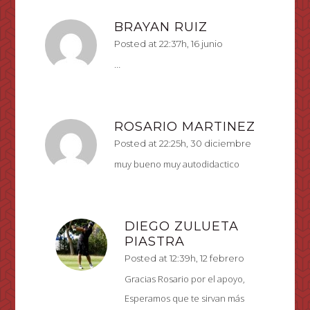
BRAYAN RUIZ
Posted at 22:37h, 16 junio
…
ROSARIO MARTINEZ
Posted at 22:25h, 30 diciembre
muy bueno muy autodidactico
DIEGO ZULUETA
PIASTRA
Posted at 12:39h, 12 febrero
Gracias Rosario por el apoyo,
Esperamos que te sirvan más