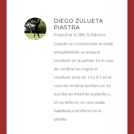
DIEGO ZULUETA
PIASTRA
Posted at 12:38h, 12 febrero
Cuando un contrincante se rinde,
simeplemente se anota el
resultado de la partida. En el caso
de rendirse las negras el
resultado sería de 1-0 y 0-1 en el
caso de rendirse las blancas. Se
escribe en mitad de la planilla o,
en su defecto, en una casilla
habilitada a tal efecto en la
planilla.