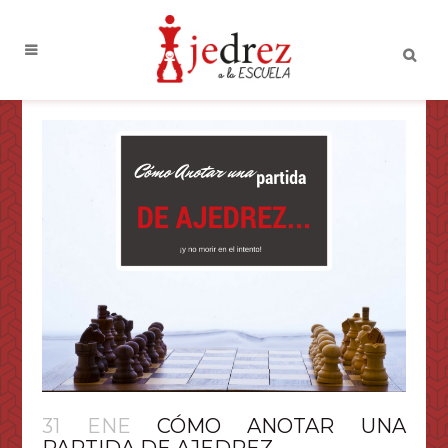
31 ENE
CÓMO ANOTAR UNA