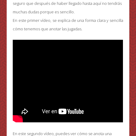
seguro que después de haber llegado hasta aquí no tendrás
muchas dudas porque es sencillo.
En este primer vídeo, se explica de una forma clara y sencilla
cómo tenemos que anotar las jugadas.
En este segundo vídeo, puedes ver cómo se anota una