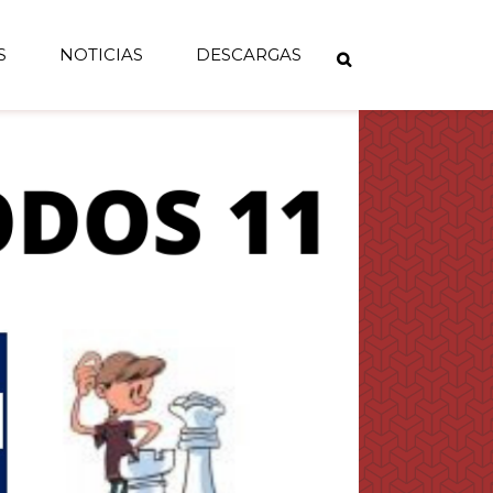
S
NOTICIAS
DESCARGAS