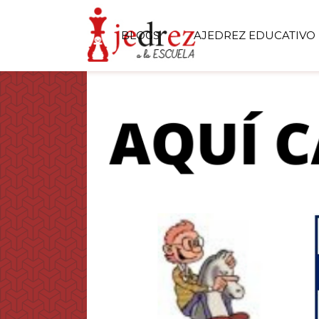
BLOGS
AJEDREZ EDUCATIVO