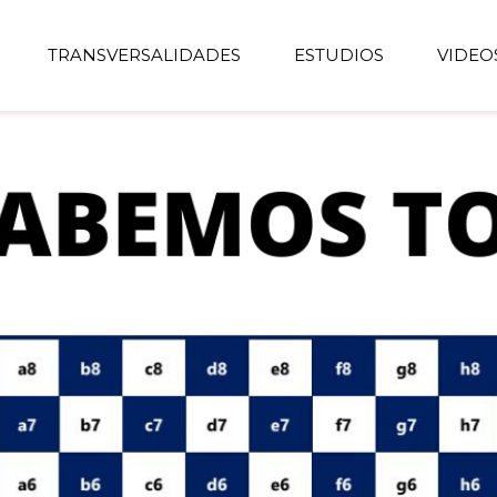
TRANSVERSALIDADES
ESTUDIOS
VIDEO