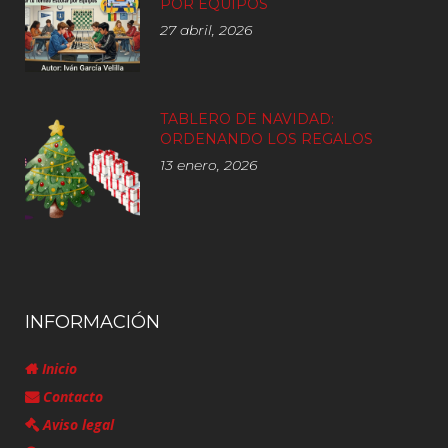
POR EQUIPOS
27 abril, 2026
TABLERO DE NAVIDAD:
ORDENANDO LOS REGALOS
13 enero, 2026
INFORMACIÓN
Inicio
Contacto
Aviso legal