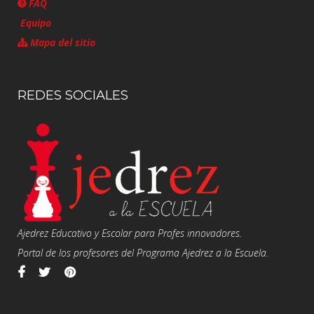
FAQ
Equipo
Mapa del sitio
REDES SOCIALES
Ajedrez Educativo y Escolar para Profes innovadores.
Portal de los profesores del Programa Ajedrez a la Escuela.