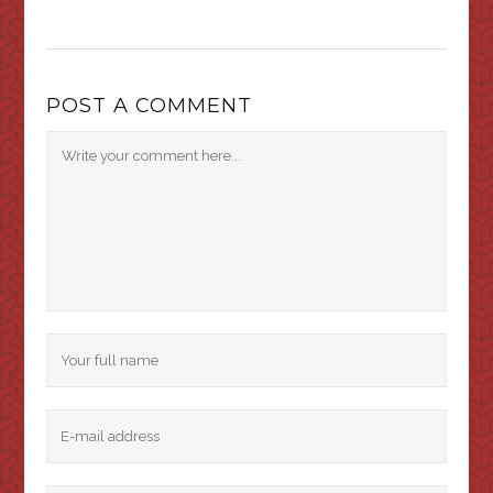
POST A COMMENT