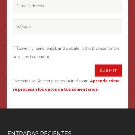
Save my name, email, and website in this browser for the
next time I comment.
Este sitio usa Akismet para reducir el spam.
Aprende cómo
se procesan los datos de tus comentarios.
ENTRADAS RECIENTES