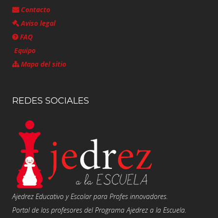
Contacto
Aviso legal
FAQ
Equipo
Mapa del sitio
REDES SOCIALES
Ajedrez Educativo y Escolar para Profes innovadores.
Portal de los profesores del Programa Ajedrez a la Escuela.