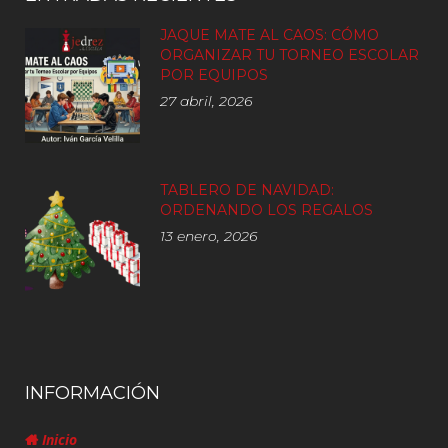
JAQUE MATE AL CAOS: CÓMO
ORGANIZAR TU TORNEO ESCOLAR
POR EQUIPOS
27 abril, 2026
TABLERO DE NAVIDAD:
ORDENANDO LOS REGALOS
13 enero, 2026
INFORMACIÓN
Inicio