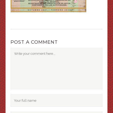
POST A COMMENT