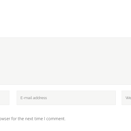
owser for the next time I comment.