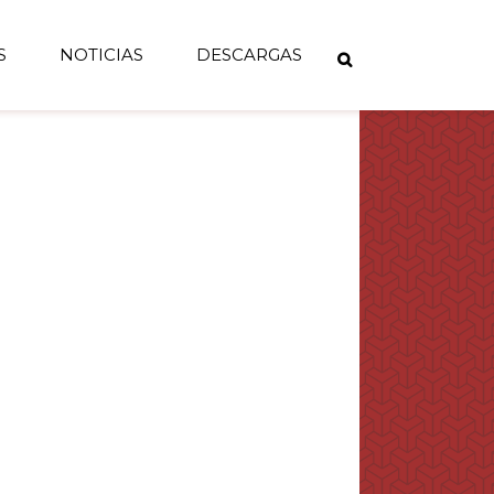
S
NOTICIAS
DESCARGAS