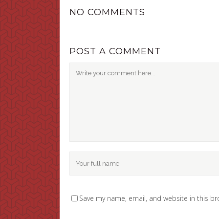
NO COMMENTS
POST A COMMENT
Save my name, email, and website in this br