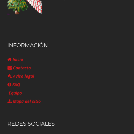
INFORMACIÓN
Inicio
Contacto
Aviso legal
FAQ
Equipo
Mapa del sitio
REDES SOCIALES