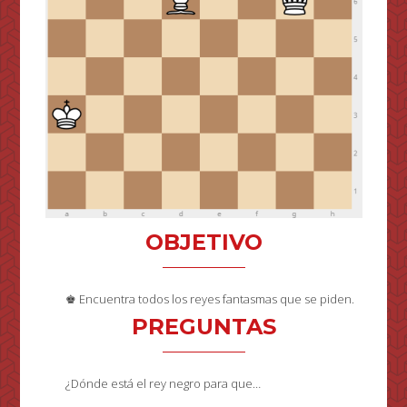
OBJETIVO
♚ Encuentra todos los reyes fantasmas que se piden.
PREGUNTAS
¿Dónde está el rey negro para que…