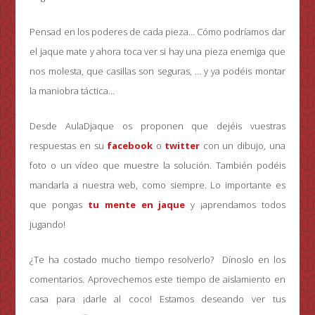
Pensad en los poderes de cada pieza… Cómo podríamos dar
el jaque mate y ahora toca ver si hay una pieza enemiga que
nos molesta, que casillas son seguras, … y ya podéis montar
la maniobra táctica…
Desde AulaDjaque os proponen que dejéis vuestras
respuestas en su
facebook
o
twitter
con un dibujo, una
foto o un vídeo que muestre la solución. También podéis
mandarla a nuestra web, como siempre. Lo importante es
que pongas
tu mente en jaque
y ¡aprendamos todos
jugando!
¿Te ha costado mucho tiempo resolverlo? Dínoslo en los
comentarios. Aprovechemos este tiempo de aislamiento en
casa para ¡darle al coco! Estamos deseando ver tus