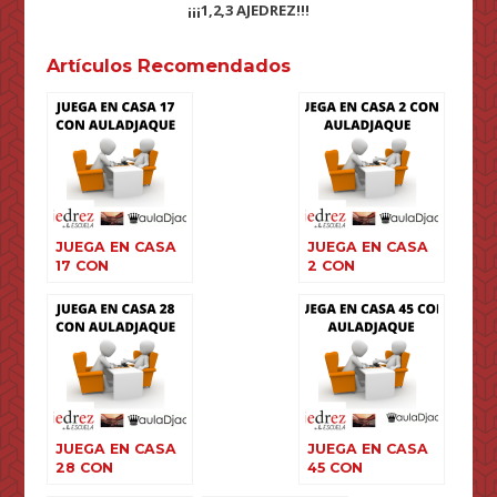
¡¡¡1,2,3 AJEDREZ!!!
Artículos Recomendados
JUEGA EN CASA
JUEGA EN CASA
17 CON
2 CON
AULADJAQUE
AULADJAQUE
JUEGA EN CASA
JUEGA EN CASA
28 CON
45 CON
AULADJAQUE
AULADJAQUE