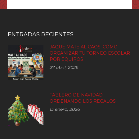
ENTRADAS RECIENTES
JAQUE MATE AL CAOS: CÓMO
ORGANIZAR TU TORNEO ESCOLAR
POR EQUIPOS
27 abril, 2026
TABLERO DE NAVIDAD:
ORDENANDO LOS REGALOS
13 enero, 2026