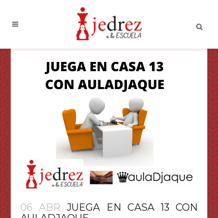
06 ABR
JUEGA EN CASA 13 CON