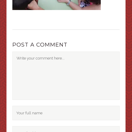
POST A COMMENT