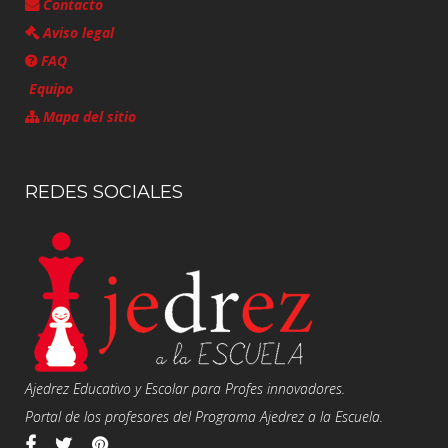
Contacto
Aviso legal
FAQ
Equipo
Mapa del sitio
REDES SOCIALES
Ajedrez Educativo y Escolar para Profes innovadores.
Portal de los profesores del Programa Ajedrez a la Escuela.