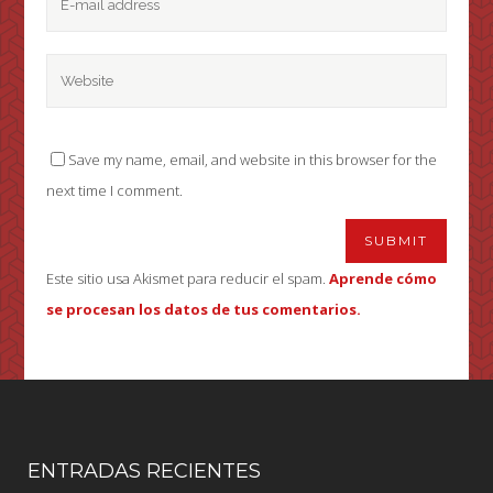
Save my name, email, and website in this browser for the
next time I comment.
Este sitio usa Akismet para reducir el spam.
Aprende cómo
se procesan los datos de tus comentarios.
ENTRADAS RECIENTES