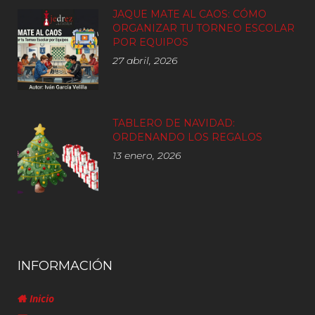
JAQUE MATE AL CAOS: CÓMO
ORGANIZAR TU TORNEO ESCOLAR
POR EQUIPOS
27 abril, 2026
TABLERO DE NAVIDAD:
ORDENANDO LOS REGALOS
13 enero, 2026
INFORMACIÓN
Inicio