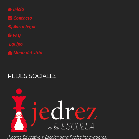
Inicio
Contacto
Aviso legal
FAQ
Equipo
Mapa del sitio
REDES SOCIALES
Ajedrez Educativo y Escolar para Profes innovadores.