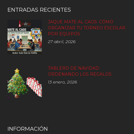
ENTRADAS RECIENTES
JAQUE MATE AL CAOS: CÓMO
ORGANIZAR TU TORNEO ESCOLAR
POR EQUIPOS
27 abril, 2026
TABLERO DE NAVIDAD:
ORDENANDO LOS REGALOS
13 enero, 2026
INFORMACIÓN