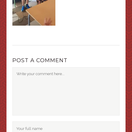
POST A COMMENT