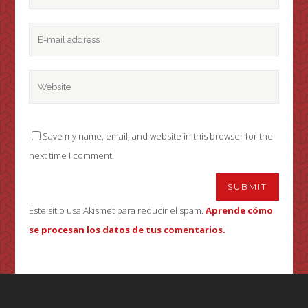
Save my name, email, and website in this browser for the
next time I comment.
Este sitio usa Akismet para reducir el spam.
Aprende cómo
se procesan los datos de tus comentarios.