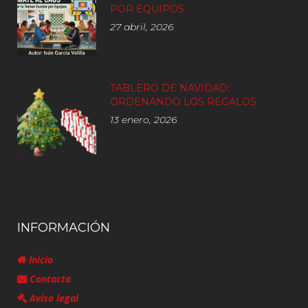
POR EQUIPOS
27 abril, 2026
TABLERO DE NAVIDAD:
ORDENANDO LOS REGALOS
13 enero, 2026
INFORMACIÓN
Inicio
Contacto
Aviso legal