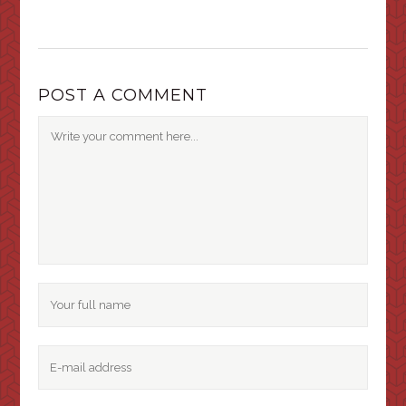
POST A COMMENT