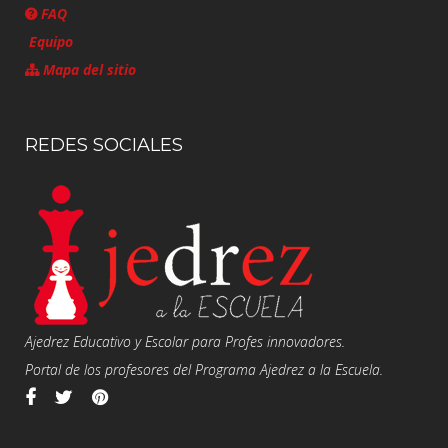
FAQ
Equipo
Mapa del sitio
REDES SOCIALES
Ajedrez Educativo y Escolar para Profes innovadores.
Portal de los profesores del Programa Ajedrez a la Escuela.