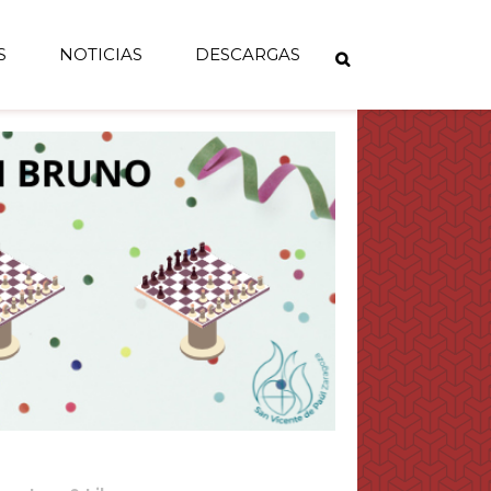
S
NOTICIAS
DESCARGAS