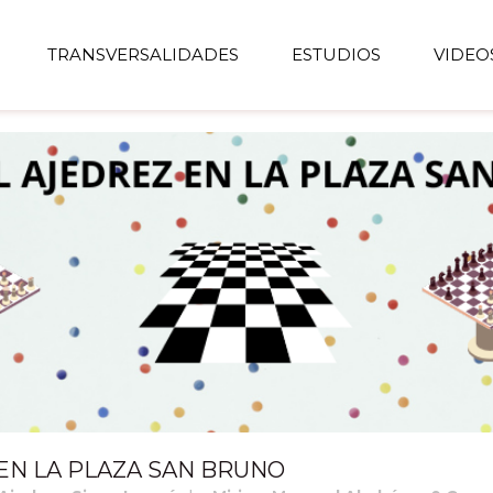
TRANSVERSALIDADES
ESTUDIOS
VIDEO
EN LA PLAZA SAN BRUNO