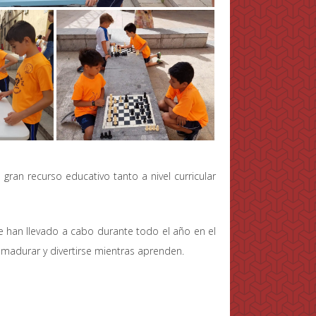
n recurso educativo tanto a nivel curricular
ue han llevado a cabo durante todo el año en el
 madurar y divertirse mientras aprenden.