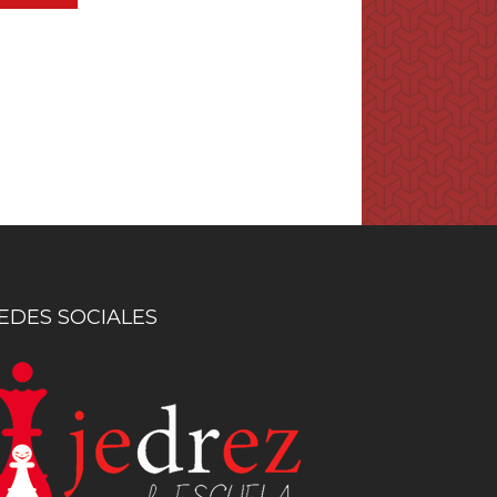
EDES SOCIALES