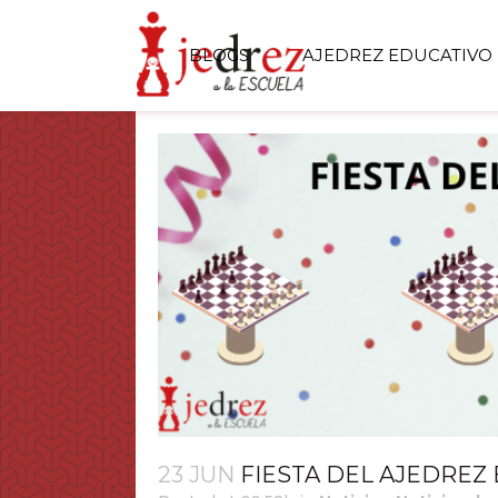
BLOGS
AJEDREZ EDUCATIVO
23 JUN
FIESTA DEL AJEDREZ 