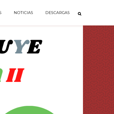
S
NOTICIAS
DESCARGAS