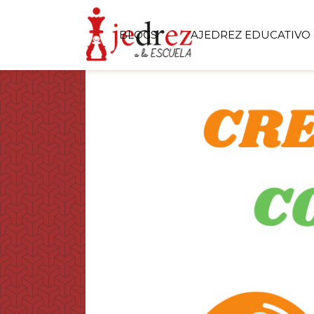
BLOGS
AJEDREZ EDUCATIVO