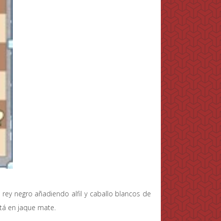
 rey negro añadiendo alfil y caballo blancos de
tá en jaque mate.