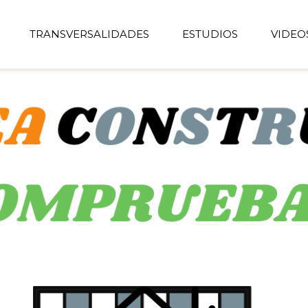
TRANSVERSALIDADES
ESTUDIOS
VIDEO