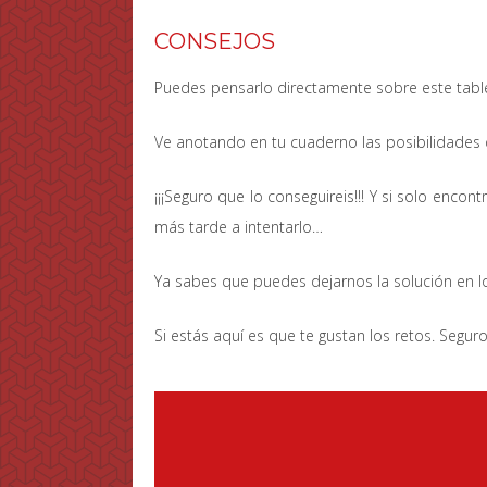
CONSEJOS
Puedes pensarlo directamente sobre este tabl
Ve anotando en tu cuaderno las posibilidades 
¡¡¡Seguro que lo conseguireis!!! Y si solo enc
más tarde a intentarlo…
Ya sabes que puedes dejarnos la solución en 
Si estás aquí es que te gustan los retos. Segur